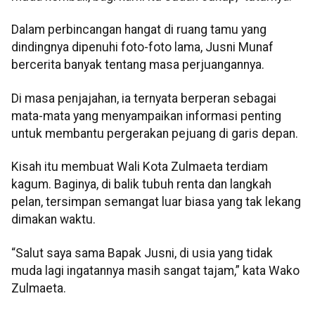
Dalam perbincangan hangat di ruang tamu yang
dindingnya dipenuhi foto-foto lama, Jusni Munaf
bercerita banyak tentang masa perjuangannya.
Di masa penjajahan, ia ternyata berperan sebagai
mata-mata yang menyampaikan informasi penting
untuk membantu pergerakan pejuang di garis depan.
Kisah itu membuat Wali Kota Zulmaeta terdiam
kagum. Baginya, di balik tubuh renta dan langkah
pelan, tersimpan semangat luar biasa yang tak lekang
dimakan waktu.
“Salut saya sama Bapak Jusni, di usia yang tidak
muda lagi ingatannya masih sangat tajam,” kata Wako
Zulmaeta.