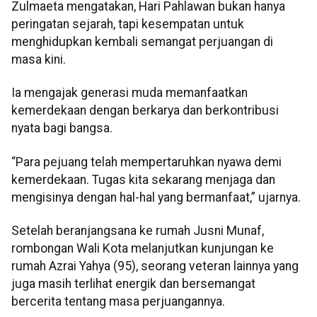
Zulmaeta mengatakan, Hari Pahlawan bukan hanya
peringatan sejarah, tapi kesempatan untuk
menghidupkan kembali semangat perjuangan di
masa kini.
Ia mengajak generasi muda memanfaatkan
kemerdekaan dengan berkarya dan berkontribusi
nyata bagi bangsa.
“Para pejuang telah mempertaruhkan nyawa demi
kemerdekaan. Tugas kita sekarang menjaga dan
mengisinya dengan hal-hal yang bermanfaat,” ujarnya.
Setelah beranjangsana ke rumah Jusni Munaf,
rombongan Wali Kota melanjutkan kunjungan ke
rumah Azrai Yahya (95), seorang veteran lainnya yang
juga masih terlihat energik dan bersemangat
bercerita tentang masa perjuangannya.