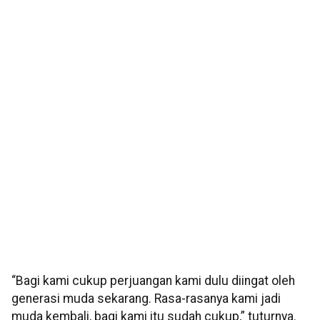
“Bagi kami cukup perjuangan kami dulu diingat oleh
generasi muda sekarang. Rasa-rasanya kami jadi
muda kembali, bagi kami itu sudah cukup,” tuturnya.