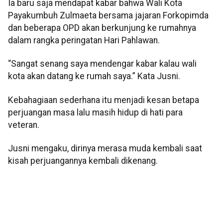
Ia baru saja mendapat kabar bahwa Wali Kota
Payakumbuh Zulmaeta bersama jajaran Forkopimda
dan beberapa OPD akan berkunjung ke rumahnya
dalam rangka peringatan Hari Pahlawan.
“Sangat senang saya mendengar kabar kalau wali
kota akan datang ke rumah saya.” Kata Jusni.
Kebahagiaan sederhana itu menjadi kesan betapa
perjuangan masa lalu masih hidup di hati para
veteran.
Jusni mengaku, dirinya merasa muda kembali saat
kisah perjuangannya kembali dikenang.