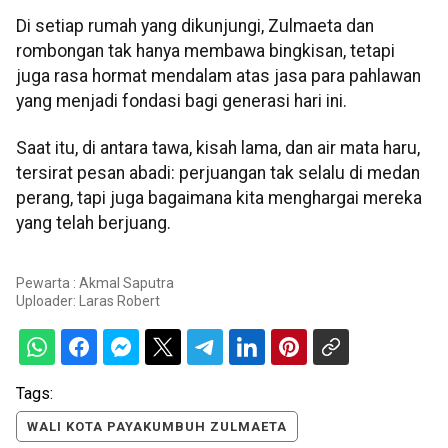
Di setiap rumah yang dikunjungi, Zulmaeta dan
rombongan tak hanya membawa bingkisan, tetapi
juga rasa hormat mendalam atas jasa para pahlawan
yang menjadi fondasi bagi generasi hari ini.
Saat itu, di antara tawa, kisah lama, dan air mata haru,
tersirat pesan abadi: perjuangan tak selalu di medan
perang, tapi juga bagaimana kita menghargai mereka
yang telah berjuang.
Pewarta : Akmal Saputra
Uploader:
Laras Robert
Tags:
WALI KOTA PAYAKUMBUH ZULMAETA