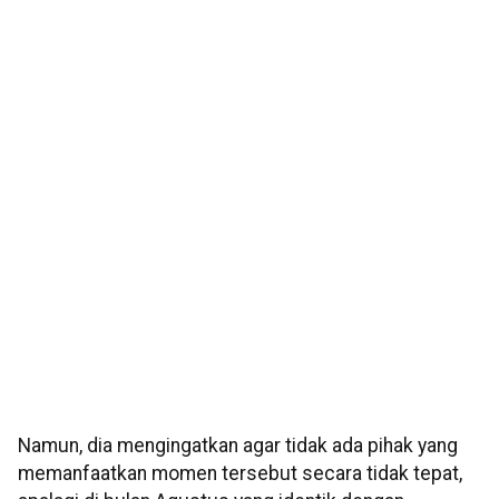
Namun, dia mengingatkan agar tidak ada pihak yang
memanfaatkan momen tersebut secara tidak tepat,