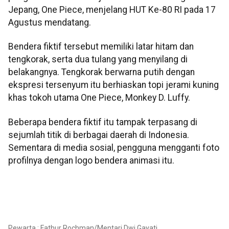
Jepang, One Piece, menjelang HUT Ke-80 RI pada 17
Agustus mendatang.
Bendera fiktif tersebut memiliki latar hitam dan
tengkorak, serta dua tulang yang menyilang di
belakangnya. Tengkorak berwarna putih dengan
ekspresi tersenyum itu berhiaskan topi jerami kuning
khas tokoh utama One Piece, Monkey D. Luffy.
Beberapa bendera fiktif itu tampak terpasang di
sejumlah titik di berbagai daerah di Indonesia.
Sementara di media sosial, pengguna mengganti foto
profilnya dengan logo bendera animasi itu.
Pewarta : Fathur Rochman/Mentari Dwi Gayati