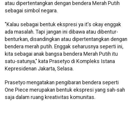
atau dipertentangkan dengan bendera Merah Putih
sebagai simbol negara.
"Kalau sebagai bentuk ekspresi ya it's okay enggak
ada masalah. Tapi jangan ini dibawa atau dibentur-
benturkan, disandingkan atau dipertentangkan dengan
bendera merah putih. Enggak seharusnya seperti ini,
kita sebagai anak bangsa bendera Merah Putih itu
satu-satunya," kata Prasetyo di Kompleks Istana
Kepresidenan Jakarta, Selasa.
Prasetyo mengatakan pengibaran bendera seperti
One Piece merupakan bentuk ekspresi yang sah-sah
saja dalam ruang kreativitas komunitas.