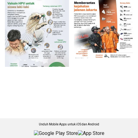
Unduh Mobile Apps untuk iOS dan Android