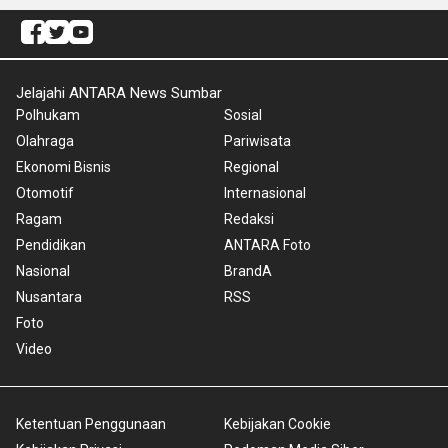
Jelajahi ANTARA News Sumbar
Polhukam
Sosial
Olahraga
Pariwisata
Ekonomi Bisnis
Regional
Otomotif
Internasional
Ragam
Redaksi
Pendidikan
ANTARA Foto
Nasional
BrandA
Nusantara
RSS
Foto
Video
Ketentuan Penggunaan
Kebijakan Cookie