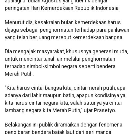
apalagi di bulan Agustus yang identik dengan
peringatan Hari Kemerdekaan Republik Indonesia.
Menurut dia, kesakralan bulan kemerdekaan harus
dijaga sebagai penghormatan terhadap para pahlawan
yang telah berjuang merebut kemerdekaan bangsa.
Dia mengajak masyarakat, khususnya generasi muda,
untuk mencintai tanah air melalui penghormatan
terhadap simbol-simbol negara seperti bendera
Merah Putih.
"Kita harus cintai bangsa kita, cintai merah putih, apa
adanya dari lahir maupun batin, apapun kondisinya ya
kita harus cintai negara kita, salah satunya ya cintai
lambang negara kita Merah Putih," ujar Prasetyo.
Belakangan ini publik diramaikan dengan fenomena
pengibaran bendera bajak laut dari seri manga