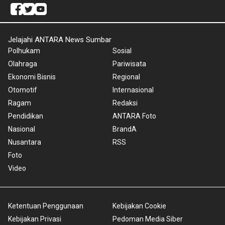
Jelajahi ANTARA News Sumbar
Polhukam
Sosial
Olahraga
Pariwisata
Ekonomi Bisnis
Regional
Otomotif
Internasional
Ragam
Redaksi
Pendidikan
ANTARA Foto
Nasional
BrandA
Nusantara
RSS
Foto
Video
Ketentuan Penggunaan
Kebijakan Cookie
Kebijakan Privasi
Pedoman Media Siber