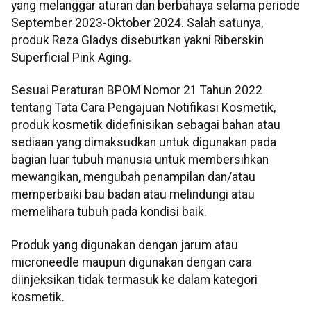
yang melanggar aturan dan berbahaya selama periode
September 2023-Oktober 2024. Salah satunya,
produk Reza Gladys disebutkan yakni Riberskin
Superficial Pink Aging.
Sesuai Peraturan BPOM Nomor 21 Tahun 2022
tentang Tata Cara Pengajuan Notifikasi Kosmetik,
produk kosmetik didefinisikan sebagai bahan atau
sediaan yang dimaksudkan untuk digunakan pada
bagian luar tubuh manusia untuk membersihkan
mewangikan, mengubah penampilan dan/atau
memperbaiki bau badan atau melindungi atau
memelihara tubuh pada kondisi baik.
Produk yang digunakan dengan jarum atau
microneedle maupun digunakan dengan cara
diinjeksikan tidak termasuk ke dalam kategori
kosmetik.