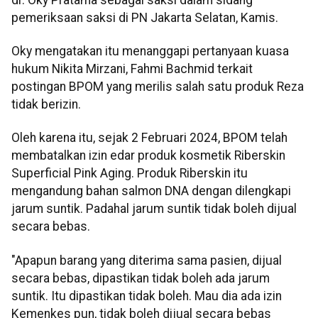
pemeriksaan saksi di PN Jakarta Selatan, Kamis.
Oky mengatakan itu menanggapi pertanyaan kuasa
hukum Nikita Mirzani, Fahmi Bachmid terkait
postingan BPOM yang merilis salah satu produk Reza
tidak berizin.
Oleh karena itu, sejak 2 Februari 2024, BPOM telah
membatalkan izin edar produk kosmetik Riberskin
Superficial Pink Aging. Produk Riberskin itu
mengandung bahan salmon DNA dengan dilengkapi
jarum suntik. Padahal jarum suntik tidak boleh dijual
secara bebas.
"Apapun barang yang diterima sama pasien, dijual
secara bebas, dipastikan tidak boleh ada jarum
suntik. Itu dipastikan tidak boleh. Mau dia ada izin
Kemenkes pun, tidak boleh dijual secara bebas