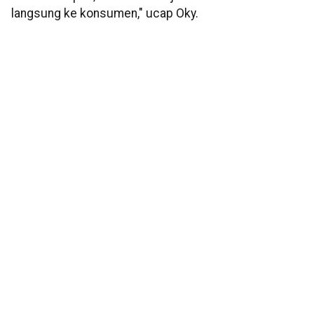
langsung ke konsumen," ucap Oky.