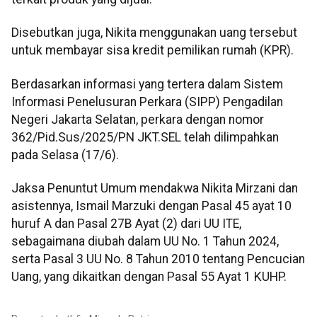
Disebutkan juga, Nikita menggunakan uang tersebut
untuk membayar sisa kredit pemilikan rumah (KPR).
Berdasarkan informasi yang tertera dalam Sistem
Informasi Penelusuran Perkara (SIPP) Pengadilan
Negeri Jakarta Selatan, perkara dengan nomor
362/Pid.Sus/2025/PN JKT.SEL telah dilimpahkan
pada Selasa (17/6).
Jaksa Penuntut Umum mendakwa Nikita Mirzani dan
asistennya, Ismail Marzuki dengan Pasal 45 ayat 10
huruf A dan Pasal 27B Ayat (2) dari UU ITE,
sebagaimana diubah dalam UU No. 1 Tahun 2024,
serta Pasal 3 UU No. 8 Tahun 2010 tentang Pencucian
Uang, yang dikaitkan dengan Pasal 55 Ayat 1 KUHP.