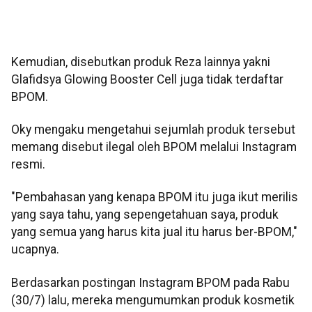
Kemudian, disebutkan produk Reza lainnya yakni
Glafidsya Glowing Booster Cell juga tidak terdaftar
BPOM.
Oky mengaku mengetahui sejumlah produk tersebut
memang disebut ilegal oleh BPOM melalui Instagram
resmi.
"Pembahasan yang kenapa BPOM itu juga ikut merilis
yang saya tahu, yang sepengetahuan saya, produk
yang semua yang harus kita jual itu harus ber-BPOM,"
ucapnya.
Berdasarkan postingan Instagram BPOM pada Rabu
(30/7) lalu, mereka mengumumkan produk kosmetik