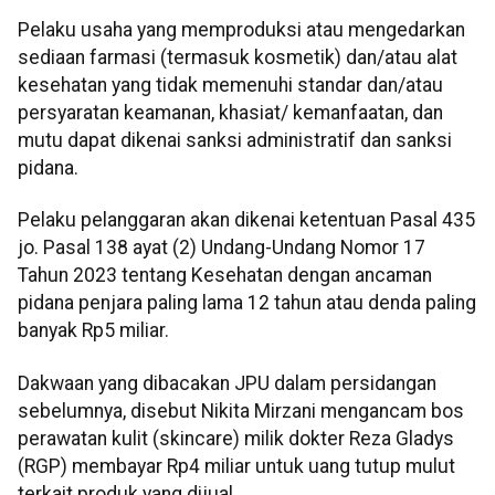
Pelaku usaha yang memproduksi atau mengedarkan
sediaan farmasi (termasuk kosmetik) dan/atau alat
kesehatan yang tidak memenuhi standar dan/atau
persyaratan keamanan, khasiat/ kemanfaatan, dan
mutu dapat dikenai sanksi administratif dan sanksi
pidana.
Pelaku pelanggaran akan dikenai ketentuan Pasal 435
jo. Pasal 138 ayat (2) Undang-Undang Nomor 17
Tahun 2023 tentang Kesehatan dengan ancaman
pidana penjara paling lama 12 tahun atau denda paling
banyak Rp5 miliar.
Dakwaan yang dibacakan JPU dalam persidangan
sebelumnya, disebut Nikita Mirzani mengancam bos
perawatan kulit (skincare) milik dokter Reza Gladys
(RGP) membayar Rp4 miliar untuk uang tutup mulut
terkait produk yang dijual.