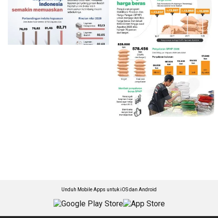
Unduh Mobile Apps untuk iOS dan Android