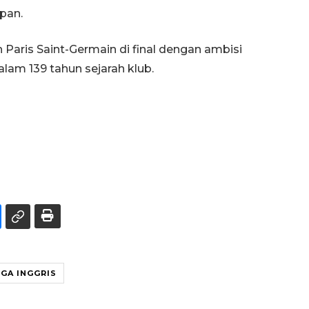
pan.
Paris Saint-Germain di final dengan ambisi
lam 139 tahun sejarah klub.
IGA INGGRIS