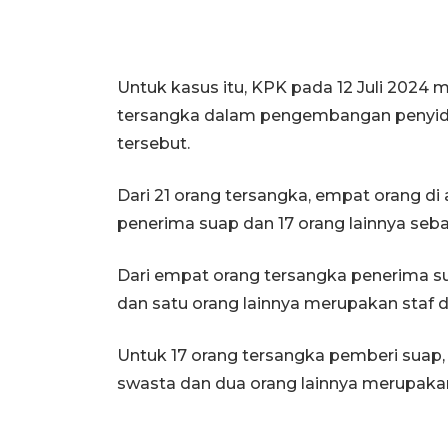
Untuk kasus itu, KPK pada 12 Juli 202
tersangka dalam pengembangan penyidi
tersebut.
Dari 21 orang tersangka, empat orang di
penerima suap dan 17 orang lainnya seb
Dari empat orang tersangka penerima s
dan satu orang lainnya merupakan staf d
Untuk 17 orang tersangka pemberi suap, 
swasta dan dua orang lainnya merupaka