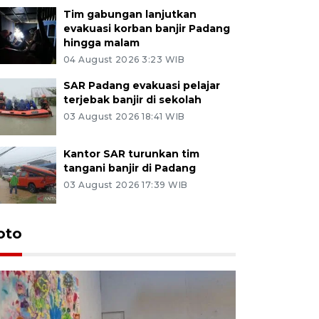
Tim gabungan lanjutkan
evakuasi korban banjir Padang
hingga malam
04 August 2026 3:23 WIB
SAR Padang evakuasi pelajar
terjebak banjir di sekolah
03 August 2026 18:41 WIB
Kantor SAR turunkan tim
tangani banjir di Padang
03 August 2026 17:39 WIB
oto