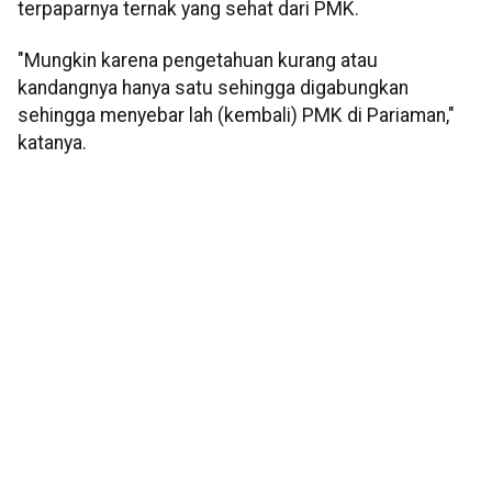
terpaparnya ternak yang sehat dari PMK.
"Mungkin karena pengetahuan kurang atau
kandangnya hanya satu sehingga digabungkan
sehingga menyebar lah (kembali) PMK di Pariaman,"
katanya.