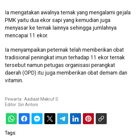
Ia mengatakan awalnya ternak yang mengalami gejala
PMK yaitu dua ekor sapi yang kemudian juga
menyasar ke ternak lainnya sehingga jumlahnya
mencapai 11 ekor.
Ia menyampaikan peternak telah memberikan obat
tradisional peningkat imun terhadap 11 ekor ternak
tersebut namun petugas organisasi perangkat
daerah (OPD) itu juga memberikan obat demam dan
vitamin.
Pewarta : Aadiaat Makruf S.
Editor:
Siri Antoni
Tags: