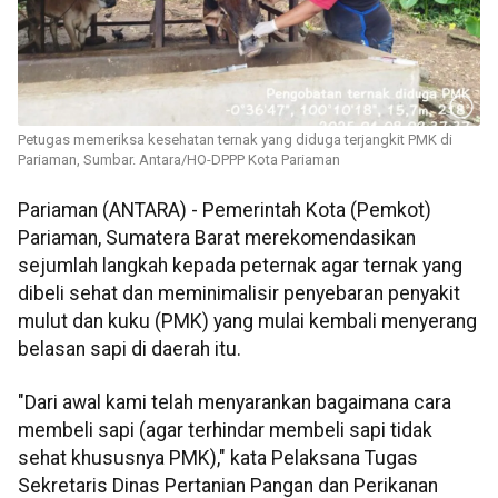
Petugas memeriksa kesehatan ternak yang diduga terjangkit PMK di
Pariaman, Sumbar. Antara/HO-DPPP Kota Pariaman
Pariaman (ANTARA) - Pemerintah Kota (Pemkot)
Pariaman, Sumatera Barat merekomendasikan
sejumlah langkah kepada peternak agar ternak yang
dibeli sehat dan meminimalisir penyebaran penyakit
mulut dan kuku (PMK) yang mulai kembali menyerang
belasan sapi di daerah itu.
"Dari awal kami telah menyarankan bagaimana cara
membeli sapi (agar terhindar membeli sapi tidak
sehat khususnya PMK)," kata Pelaksana Tugas
Sekretaris Dinas Pertanian Pangan dan Perikanan