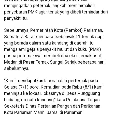
mengingatkan peternak langkah meminimalisir
penyebaran PMK agar tenak yang dibeli terhindar dari
penyakit itu.
Sebelumnya, Pemerintah Kota (Pemkot) Pariaman,
Sumatera Barat mencatat sebanyak 11 ternak sapi
yang berada dalam satu kandang di daerah itu
mengalami gejala penyakit mulut dan kuku (PMK)
pasca peternaknya membeli dua ekor ternak asal
Medan di Pasar Ternak Sungai Sariak beberapa hari
sebelumnya.
"Kami mendapatkan laporan dari perternak pada
Selasa (7/1) sore. Kemudian pada Rabu (8/1) kami
meninjau ke lokasi, lokasinya di Desa Pungguang
Ladiang, itu satu kandang," kata Pelaksana Tugas
Sekretaris Dinas Pertanian Pangan dan Perikanan
Kota Pariaman Marini Jamal di Pariaman.