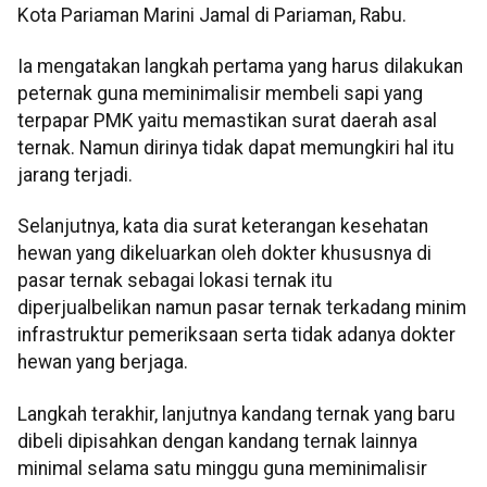
Kota Pariaman Marini Jamal di Pariaman, Rabu.
Ia mengatakan langkah pertama yang harus dilakukan
peternak guna meminimalisir membeli sapi yang
terpapar PMK yaitu memastikan surat daerah asal
ternak. Namun dirinya tidak dapat memungkiri hal itu
jarang terjadi.
Selanjutnya, kata dia surat keterangan kesehatan
hewan yang dikeluarkan oleh dokter khususnya di
pasar ternak sebagai lokasi ternak itu
diperjualbelikan namun pasar ternak terkadang minim
infrastruktur pemeriksaan serta tidak adanya dokter
hewan yang berjaga.
Langkah terakhir, lanjutnya kandang ternak yang baru
dibeli dipisahkan dengan kandang ternak lainnya
minimal selama satu minggu guna meminimalisir