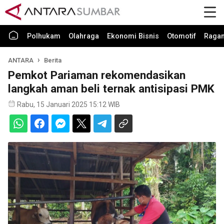
Polhukam
Olahraga
Ekonomi Bisnis
Otomotif
Raga
ANTARA
Berita
Pemkot Pariaman rekomendasikan
langkah aman beli ternak antisipasi PMK
Rabu, 15 Januari 2025 15:12 WIB