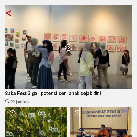
Saba Fest 3 gali potensi seni anak sejak dini
22 jam lalu