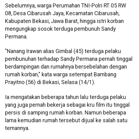
Sebelumnya, warga Perumahan TNI-Polri RT 05 RW
08, Desa Cibarusah Jaya, Kecamatan Cibarusah,
Kabupaten Bekasi, Jawa Barat, hingga istri korban
mengungkap sosok terduga pembunuh Sandy
Permana.
"Nanang Irawan alias Gimbal (45) terduga pelaku
pembunuhan terhadap Sandy Permana pernah tinggal
berdampingan dan rumahnya bersebelahan dengan
rumah korban," kata warga setempat Bambang
Prayitno (56) di Bekasi, Selasa (14/1).
Ia mengatakan beberapa tahun lalu terduga pelaku
yang juga pernah bekerja sebagai kru film itu tinggal
persis di samping rumah korban. Namun beberapa
lama kemudian rumah tersebut dijual ke salah satu
temannya.