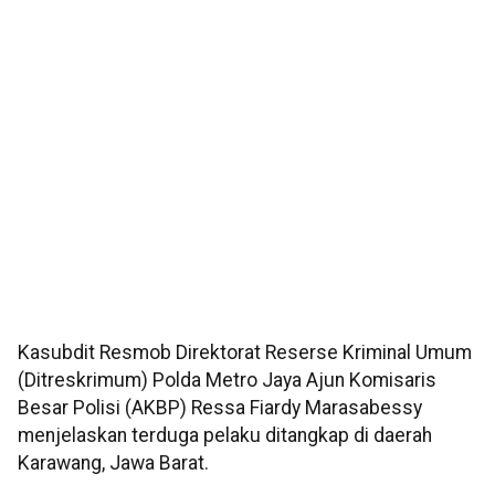
Kasubdit Resmob Direktorat Reserse Kriminal Umum
(Ditreskrimum) Polda Metro Jaya Ajun Komisaris
Besar Polisi (AKBP) Ressa Fiardy Marasabessy
menjelaskan terduga pelaku ditangkap di daerah
Karawang, Jawa Barat.