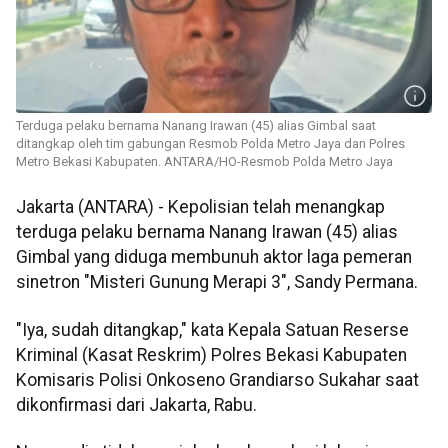
Terduga pelaku bernama Nanang Irawan (45) alias Gimbal saat
ditangkap oleh tim gabungan Resmob Polda Metro Jaya dan Polres
Metro Bekasi Kabupaten. ANTARA/HO-Resmob Polda Metro Jaya
Jakarta (ANTARA) - Kepolisian telah menangkap
terduga pelaku bernama Nanang Irawan (45) alias
Gimbal yang diduga membunuh aktor laga pemeran
sinetron "Misteri Gunung Merapi 3", Sandy Permana.
"Iya, sudah ditangkap," kata Kepala Satuan Reserse
Kriminal (Kasat Reskrim) Polres Bekasi Kabupaten
Komisaris Polisi Onkoseno Grandiarso Sukahar saat
dikonfirmasi dari Jakarta, Rabu.