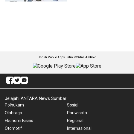
Unduh Mobile Apps untuk iOS dan Android
Jelajahi ANTARA News Sumbar
Polhukam
Sosial
Olahraga
Pariwisata
Ekonomi Bisnis
Regional
Otomotif
Internasional