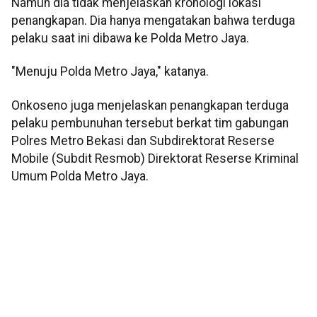
Namun dia tidak menjelaskan kronologi lokasi
penangkapan. Dia hanya mengatakan bahwa terduga
pelaku saat ini dibawa ke Polda Metro Jaya.
"Menuju Polda Metro Jaya," katanya.
Onkoseno juga menjelaskan penangkapan terduga
pelaku pembunuhan tersebut berkat tim gabungan
Polres Metro Bekasi dan Subdirektorat Reserse
Mobile (Subdit Resmob) Direktorat Reserse Kriminal
Umum Polda Metro Jaya.