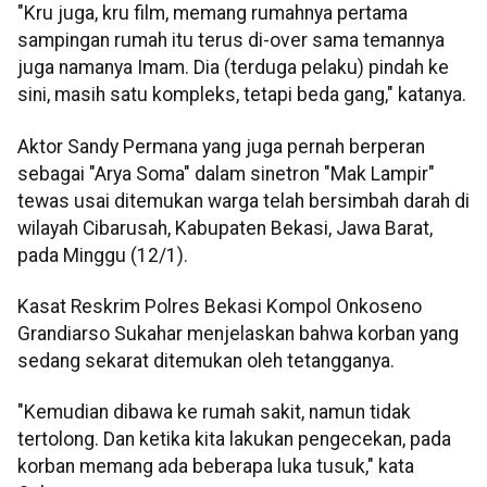
"Kru juga, kru film, memang rumahnya pertama
sampingan rumah itu terus di-over sama temannya
juga namanya Imam. Dia (terduga pelaku) pindah ke
sini, masih satu kompleks, tetapi beda gang," katanya.
Aktor Sandy Permana yang juga pernah berperan
sebagai "Arya Soma" dalam sinetron "Mak Lampir"
tewas usai ditemukan warga telah bersimbah darah di
wilayah Cibarusah, Kabupaten Bekasi, Jawa Barat,
pada Minggu (12/1).
Kasat Reskrim Polres Bekasi Kompol Onkoseno
Grandiarso Sukahar menjelaskan bahwa korban yang
sedang sekarat ditemukan oleh tetangganya.
"Kemudian dibawa ke rumah sakit, namun tidak
tertolong. Dan ketika kita lakukan pengecekan, pada
korban memang ada beberapa luka tusuk," kata