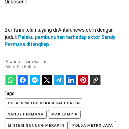
Onkoseno.
Berita ini telah tayang di Antaranews.com dengan
judul:
Pelaku pembunuhan terhadap aktor Sandy
Permana ditangkap
Pewarta : Ilham Kausar
Editor:
Siri Antoni
Tags:
POLRES METRO BEKASI KABUPATEN
SANDY PERMANA
MAK LAMPIR
MISTERI GUNUNG MERAPI 3
POLDA METRO JAYA