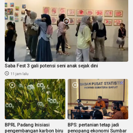
Saba Fest 3 gali potensi seni anak sejak dini
11 jam lalu
BPRL Padang Inisiasi
BPS: pertanian tetap jadi
pengembangan karbon biru
penopang ekonomi Sumbar