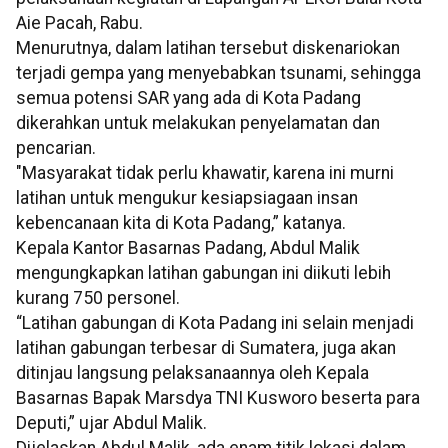
Aie Pacah, Rabu.
Menurutnya, dalam latihan tersebut diskenariokan
terjadi gempa yang menyebabkan tsunami, sehingga
semua potensi SAR yang ada di Kota Padang
dikerahkan untuk melakukan penyelamatan dan
pencarian.
"Masyarakat tidak perlu khawatir, karena ini murni
latihan untuk mengukur kesiapsiagaan insan
kebencanaan kita di Kota Padang,” katanya.
Kepala Kantor Basarnas Padang, Abdul Malik
mengungkapkan latihan gabungan ini diikuti lebih
kurang 750 personel.
“Latihan gabungan di Kota Padang ini selain menjadi
latihan gabungan terbesar di Sumatera, juga akan
ditinjau langsung pelaksanaannya oleh Kepala
Basarnas Bapak Marsdya TNI Kusworo beserta para
Deputi,” ujar Abdul Malik.