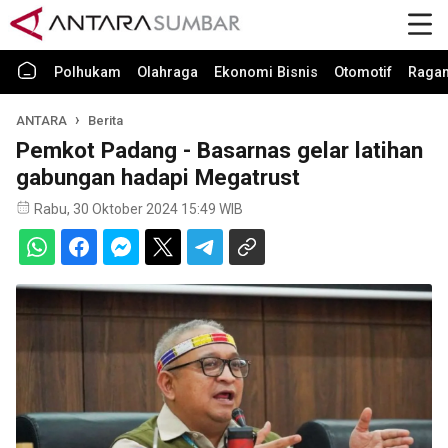
Polhukam
Olahraga
Ekonomi Bisnis
Otomotif
Raga
ANTARA
Berita
Pemkot Padang - Basarnas gelar latihan
gabungan hadapi Megatrust
Rabu, 30 Oktober 2024 15:49 WIB