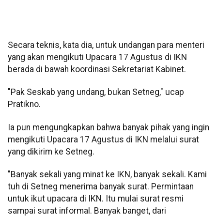
Secara teknis, kata dia, untuk undangan para menteri
yang akan mengikuti Upacara 17 Agustus di IKN
berada di bawah koordinasi Sekretariat Kabinet.
"Pak Seskab yang undang, bukan Setneg," ucap
Pratikno.
Ia pun mengungkapkan bahwa banyak pihak yang ingin
mengikuti Upacara 17 Agustus di IKN melalui surat
yang dikirim ke Setneg.
"Banyak sekali yang minat ke IKN, banyak sekali. Kami
tuh di Setneg menerima banyak surat. Permintaan
untuk ikut upacara di IKN. Itu mulai surat resmi
sampai surat informal. Banyak banget, dari