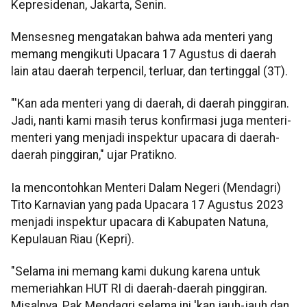
Kepresidenan, Jakarta, Senin.
Mensesneg mengatakan bahwa ada menteri yang
memang mengikuti Upacara 17 Agustus di daerah
lain atau daerah terpencil, terluar, dan tertinggal (3T).
"'Kan ada menteri yang di daerah, di daerah pinggiran.
Jadi, nanti kami masih terus konfirmasi juga menteri-
menteri yang menjadi inspektur upacara di daerah-
daerah pinggiran," ujar Pratikno.
Ia mencontohkan Menteri Dalam Negeri (Mendagri)
Tito Karnavian yang pada Upacara 17 Agustus 2023
menjadi inspektur upacara di Kabupaten Natuna,
Kepulauan Riau (Kepri).
"Selama ini memang kami dukung karena untuk
memeriahkan HUT RI di daerah-daerah pinggiran.
Misalnya, Pak Mendagri selama ini 'kan jauh-jauh dan