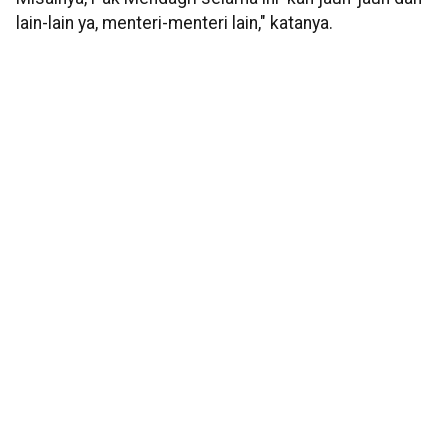
lain-lain ya, menteri-menteri lain," katanya.