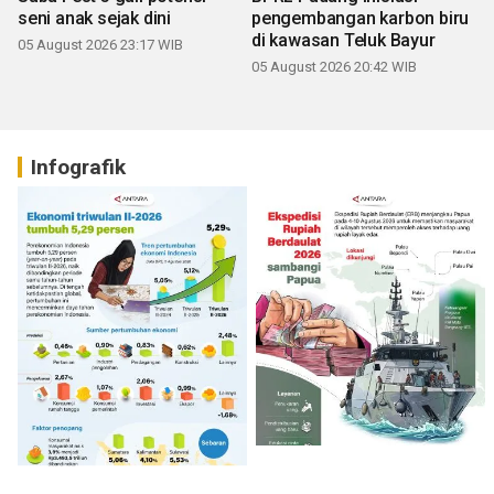
seni anak sejak dini
pengembangan karbon biru
di kawasan Teluk Bayur
05 August 2026 23:17 WIB
05 August 2026 20:42 WIB
Infografik