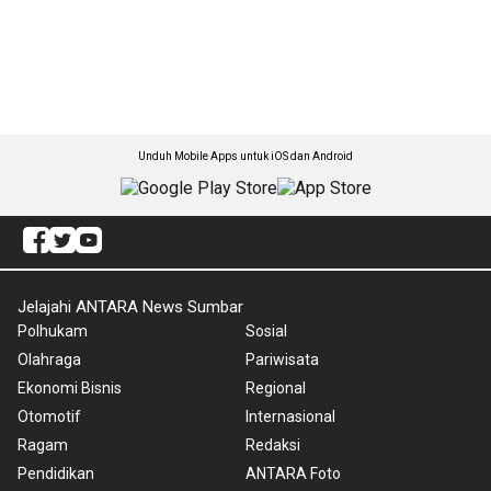
Unduh Mobile Apps untuk iOS dan Android
Jelajahi ANTARA News Sumbar
Polhukam
Sosial
Olahraga
Pariwisata
Ekonomi Bisnis
Regional
Otomotif
Internasional
Ragam
Redaksi
Pendidikan
ANTARA Foto