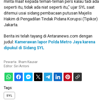
minta maaf kepada teman-teman pers kalau tadi ada
seperti itu, tidak ada niat seperti itu," ujar SYL saat
ditemui usai sidang pembacaan putusan Majelis
Hakim di Pengadilan Tindak Pidana Korupsi (Tipikor)
Jakarta.
Berita ini telah tayang di Antaranews.com dengan
judul:
Kamerawan lapor Polda Metro Jaya karena
dipukul di Sidang SYL
Pewarta : Ilham Kausar
Editor:
Siri Antoni
Tags:
SYL