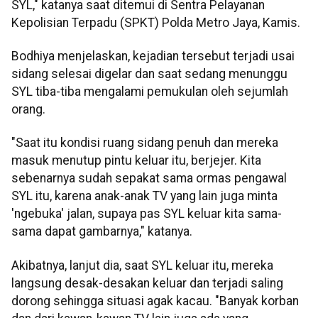
SYL," katanya saat ditemui di Sentra Pelayanan
Kepolisian Terpadu (SPKT) Polda Metro Jaya, Kamis.
Bodhiya menjelaskan, kejadian tersebut terjadi usai
sidang selesai digelar dan saat sedang menunggu
SYL tiba-tiba mengalami pemukulan oleh sejumlah
orang.
"Saat itu kondisi ruang sidang penuh dan mereka
masuk menutup pintu keluar itu, berjejer. Kita
sebenarnya sudah sepakat sama ormas pengawal
SYL itu, karena anak-anak TV yang lain juga minta
'ngebuka' jalan, supaya pas SYL keluar kita sama-
sama dapat gambarnya," katanya.
Akibatnya, lanjut dia, saat SYL keluar itu, mereka
langsung desak-desakan keluar dan terjadi saling
dorong sehingga situasi agak kacau. "Banyak korban