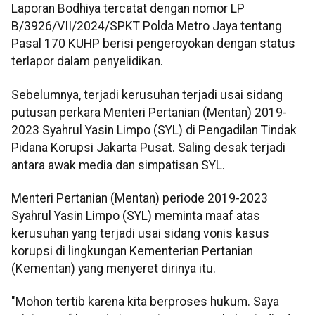
Laporan Bodhiya tercatat dengan nomor LP
B/3926/VII/2024/SPKT Polda Metro Jaya tentang
Pasal 170 KUHP berisi pengeroyokan dengan status
terlapor dalam penyelidikan.
Sebelumnya, terjadi kerusuhan terjadi usai sidang
putusan perkara Menteri Pertanian (Mentan) 2019-
2023 Syahrul Yasin Limpo (SYL) di Pengadilan Tindak
Pidana Korupsi Jakarta Pusat. Saling desak terjadi
antara awak media dan simpatisan SYL.
Menteri Pertanian (Mentan) periode 2019-2023
Syahrul Yasin Limpo (SYL) meminta maaf atas
kerusuhan yang terjadi usai sidang vonis kasus
korupsi di lingkungan Kementerian Pertanian
(Kementan) yang menyeret dirinya itu.
"Mohon tertib karena kita berproses hukum. Saya