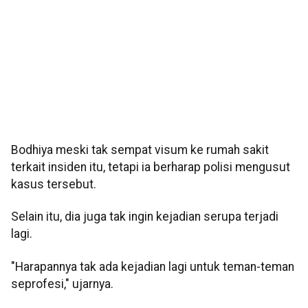
Bodhiya meski tak sempat visum ke rumah sakit
terkait insiden itu, tetapi ia berharap polisi mengusut
kasus tersebut.
Selain itu, dia juga tak ingin kejadian serupa terjadi
lagi.
"Harapannya tak ada kejadian lagi untuk teman-teman
seprofesi," ujarnya.