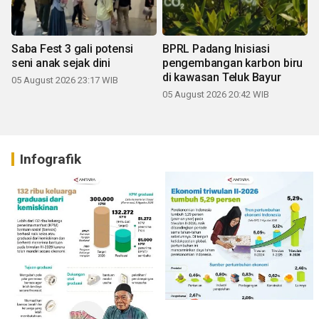
Saba Fest 3 gali potensi
BPRL Padang Inisiasi
seni anak sejak dini
pengembangan karbon biru
di kawasan Teluk Bayur
05 August 2026 23:17 WIB
05 August 2026 20:42 WIB
Infografik