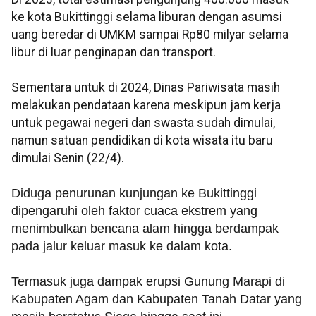
ke kota Bukittinggi selama liburan dengan asumsi
uang beredar di UMKM sampai Rp80 milyar selama
libur di luar penginapan dan transport.
Sementara untuk di 2024, Dinas Pariwisata masih
melakukan pendataan karena meskipun jam kerja
untuk pegawai negeri dan swasta sudah dimulai,
namun satuan pendidikan di kota wisata itu baru
dimulai Senin (22/4).
Diduga penurunan kunjungan ke Bukittinggi
dipengaruhi oleh faktor cuaca ekstrem yang
menimbulkan bencana alam hingga berdampak
pada jalur keluar masuk ke dalam kota.
Termasuk juga dampak erupsi Gunung Marapi di
Kabupaten Agam dan Kabupaten Tanah Datar yang