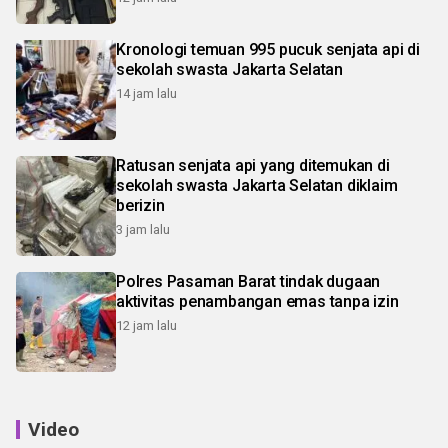
Kronologi temuan 995 pucuk senjata api di
sekolah swasta Jakarta Selatan
14 jam lalu
Ratusan senjata api yang ditemukan di
sekolah swasta Jakarta Selatan diklaim
berizin
3 jam lalu
Polres Pasaman Barat tindak dugaan
aktivitas penambangan emas tanpa izin
12 jam lalu
Video