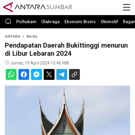
Polhukam
Olahraga
Ekonomi Bisnis
Otomotif
Raga
ANTARA
Berita
Pendapatan Daerah Bukittinggi menurun
di Libur Lebaran 2024
Jumat, 19 April 2024 15:46 WIB