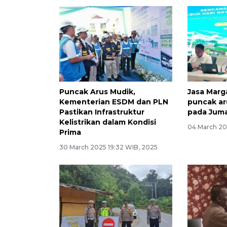
Puncak Arus Mudik,
Jasa Marg
Kementerian ESDM dan PLN
puncak ar
Pastikan Infrastruktur
pada Juma
Kelistrikan dalam Kondisi
04 March 20
Prima
30 March 2025 19:32 WIB, 2025