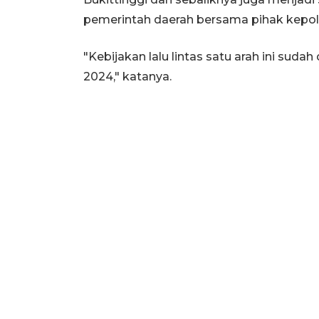
pemerintah daerah bersama pihak kepoli
"Kebijakan lalu lintas satu arah ini sudah 
2024," katanya.