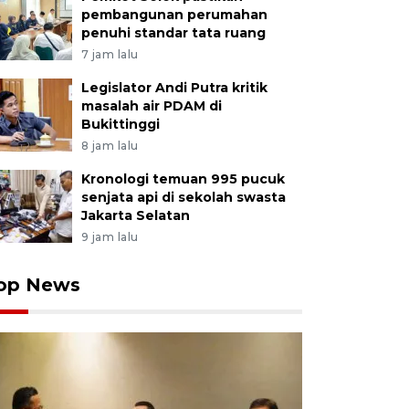
pembangunan perumahan
penuhi standar tata ruang
7 jam lalu
Legislator Andi Putra kritik
masalah air PDAM di
Bukittinggi
8 jam lalu
Kronologi temuan 995 pucuk
senjata api di sekolah swasta
Jakarta Selatan
9 jam lalu
op News