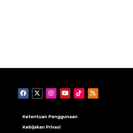
Ketentuan Penggunaan
Kebijakan Privasi