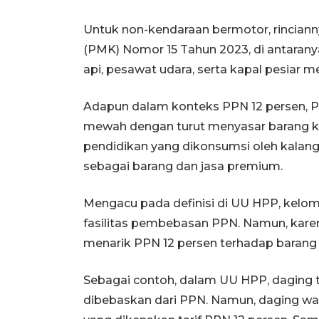
Untuk non-kendaraan bermotor, rinciann
(PMK) Nomor 15 Tahun 2023, di antarany
api, pesawat udara, serta kapal pesiar 
Adapun dalam konteks PPN 12 persen,
mewah dengan turut menyasar barang ke
pendidikan yang dikonsumsi oleh kalang
sebagai barang dan jasa premium.
Mengacu pada definisi di UU HPP, kel
fasilitas pembebasan PPN. Namun, kare
menarik PPN 12 persen terhadap barang 
Sebagai contoh, dalam UU HPP, daging
dibebaskan dari PPN. Namun, daging wa