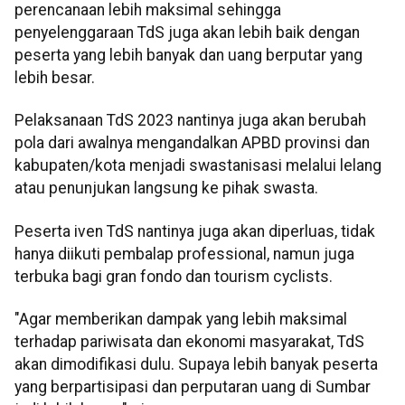
perencanaan lebih maksimal sehingga
penyelenggaraan TdS juga akan lebih baik dengan
peserta yang lebih banyak dan uang berputar yang
lebih besar.
Pelaksanaan TdS 2023 nantinya juga akan berubah
pola dari awalnya mengandalkan APBD provinsi dan
kabupaten/kota menjadi swastanisasi melalui lelang
atau penunjukan langsung ke pihak swasta.
Peserta iven TdS nantinya juga akan diperluas, tidak
hanya diikuti pembalap professional, namun juga
terbuka bagi gran fondo dan tourism cyclists.
"Agar memberikan dampak yang lebih maksimal
terhadap pariwisata dan ekonomi masyarakat, TdS
akan dimodifikasi dulu. Supaya lebih banyak peserta
yang berpartisipasi dan perputaran uang di Sumbar