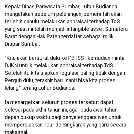
Kepala Dinas Pariwisata Sumbar, Luhur Budianda
mengatakan sebelum pelelangan, pemerintah akan
terlebih dahulu melakukan appraisal terhadap TdS
yang saat ini telah menjadi intangible asset Sumatera
Barat dengan Hak Paten terdaftar sebagai milik
Dispar Sumbar.
"Kita akan bersurat dulu ke PB ISSI, kemudian minta
DJKN untuk melakukan appraisal terhadap TdS.
Setelah itu kita siapkan regulasi, paling tidak dengan
Pergub dulu, terakhir baru nanti bisa kita proses
lelang," terang Luhur Budianda.
Ia menargetkan seluruh proses tersebut dapat
selesai pada akhir tahun ini, agar pada awal tahun
depan cukup waktu bagi penyelenggara iven untuk
mempersiapkan Tour de Singkarak yang baru secara
maksimal.