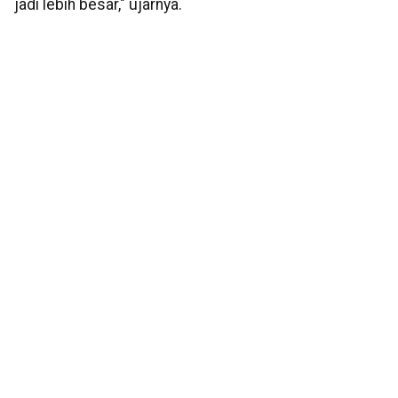
jadi lebih besar," ujarnya.