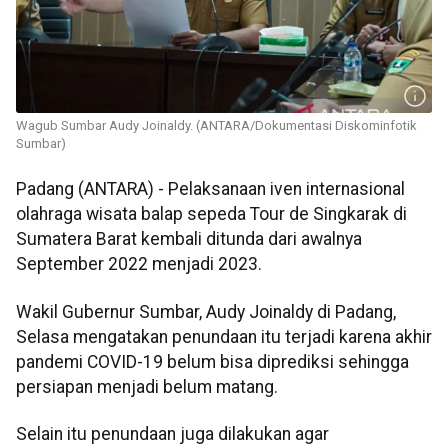
Wagub Sumbar Audy Joinaldy. (ANTARA/Dokumentasi Diskominfotik
Sumbar)
Padang (ANTARA) - Pelaksanaan iven internasional
olahraga wisata balap sepeda Tour de Singkarak di
Sumatera Barat kembali ditunda dari awalnya
September 2022 menjadi 2023.
Wakil Gubernur Sumbar, Audy Joinaldy di Padang,
Selasa mengatakan penundaan itu terjadi karena akhir
pandemi COVID-19 belum bisa diprediksi sehingga
persiapan menjadi belum matang.
Selain itu penundaan juga dilakukan agar