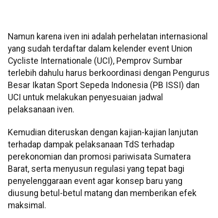
Namun karena iven ini adalah perhelatan internasional
yang sudah terdaftar dalam kelender event Union
Cycliste Internationale (UCI), Pemprov Sumbar
terlebih dahulu harus berkoordinasi dengan Pengurus
Besar Ikatan Sport Sepeda Indonesia (PB ISSI) dan
UCI untuk melakukan penyesuaian jadwal
pelaksanaan iven.
Kemudian diteruskan dengan kajian-kajian lanjutan
terhadap dampak pelaksanaan TdS terhadap
perekonomian dan promosi pariwisata Sumatera
Barat, serta menyusun regulasi yang tepat bagi
penyelenggaraan event agar konsep baru yang
diusung betul-betul matang dan memberikan efek
maksimal.