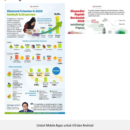
Unduh Mobile Apps untuk iOS dan Android