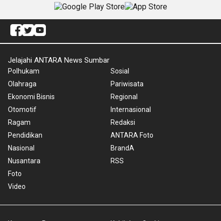
Jelajahi ANTARA News Sumbar
Polhukam
Sosial
Olahraga
Pariwisata
Ekonomi Bisnis
Regional
Otomotif
Internasional
Ragam
Redaksi
Pendidikan
ANTARA Foto
Nasional
BrandA
Nusantara
RSS
Foto
Video