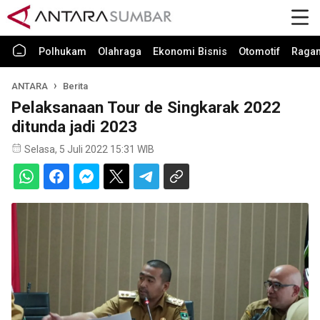
Polhukam
Olahraga
Ekonomi Bisnis
Otomotif
Raga
ANTARA
Berita
Pelaksanaan Tour de Singkarak 2022
ditunda jadi 2023
Selasa, 5 Juli 2022 15:31 WIB