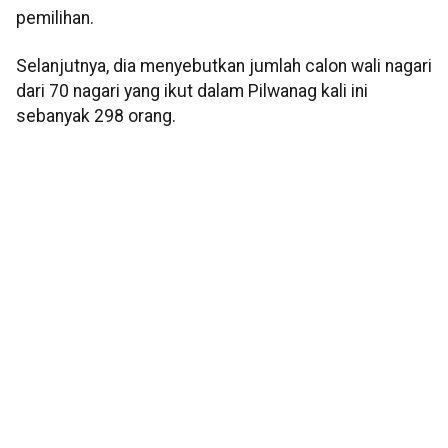
pemilihan.
Selanjutnya, dia menyebutkan jumlah calon wali nagari
dari 70 nagari yang ikut dalam Pilwanag kali ini
sebanyak 298 orang.