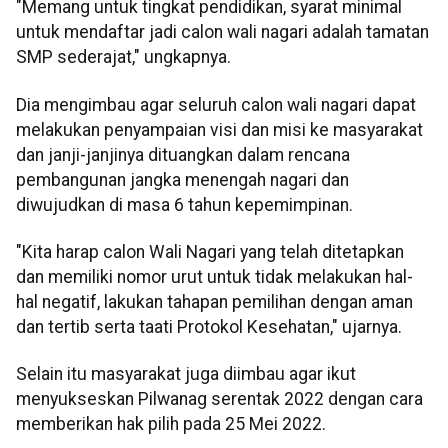
"Memang untuk tingkat pendidikan, syarat minimal
untuk mendaftar jadi calon wali nagari adalah tamatan
SMP sederajat," ungkapnya.
Dia mengimbau agar seluruh calon wali nagari dapat
melakukan penyampaian visi dan misi ke masyarakat
dan janji-janjinya dituangkan dalam rencana
pembangunan jangka menengah nagari dan
diwujudkan di masa 6 tahun kepemimpinan.
"Kita harap calon Wali Nagari yang telah ditetapkan
dan memiliki nomor urut untuk tidak melakukan hal-
hal negatif, lakukan tahapan pemilihan dengan aman
dan tertib serta taati Protokol Kesehatan," ujarnya.
Selain itu masyarakat juga diimbau agar ikut
menyukseskan Pilwanag serentak 2022 dengan cara
memberikan hak pilih pada 25 Mei 2022.