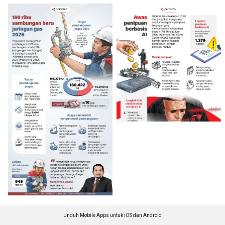
Unduh Mobile Apps untuk iOS dan Android