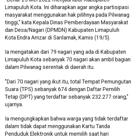
Limapuluh Kota. Ini diharapkan agar angka partisipasi
masyarakat menggunakan hak pilihnya pada Pilwanag
tinggi," kata Kepala Dinas Pemberdayaan Masyarakat
dan Desa/Nagari (DPMDN) Kabupaten Limapuluh
Kota Endra Amzar di Sarilamak, Kamis (19/5).
Ia mengatakan dari 79 nagari yang ada di Kabupaten
Limapuluh Kota sebanyak 70 nagari akan ambil bagian
dalam Pilwanag serentak di daerah itu.
"Dari 70 nagari yang ikut itu, total Tempat Pemungutan
Suara (TPS) sebanyak 674 dengan Daftar Pemilih
Tetap (DPT) yang terdaftar sebanyak 232.277 orang,"
ujarnya.
Ia mengungkapkan bahwa warga yang tidak terdaftar
dalam tidak dapat menggunakan Kartu Tanda
Penduduk Elektronik untuk memilih saat hari