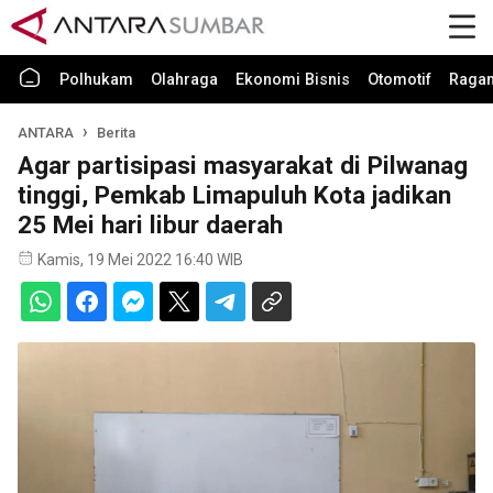
Polhukam
Olahraga
Ekonomi Bisnis
Otomotif
Raga
ANTARA
Berita
Agar partisipasi masyarakat di Pilwanag
tinggi, Pemkab Limapuluh Kota jadikan
25 Mei hari libur daerah
Kamis, 19 Mei 2022 16:40 WIB