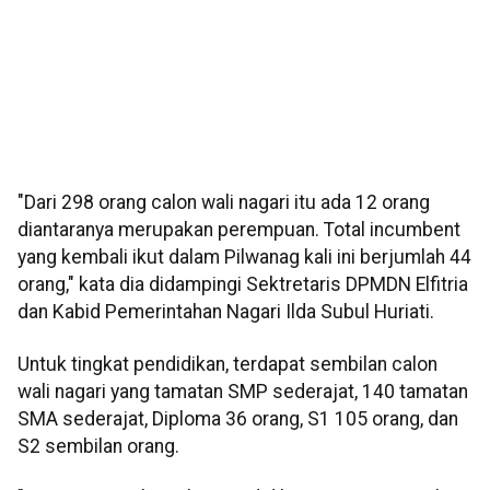
"Dari 298 orang calon wali nagari itu ada 12 orang
diantaranya merupakan perempuan. Total incumbent
yang kembali ikut dalam Pilwanag kali ini berjumlah 44
orang," kata dia didampingi Sektretaris DPMDN Elfitria
dan Kabid Pemerintahan Nagari Ilda Subul Huriati.
Untuk tingkat pendidikan, terdapat sembilan calon
wali nagari yang tamatan SMP sederajat, 140 tamatan
SMA sederajat, Diploma 36 orang, S1 105 orang, dan
S2 sembilan orang.