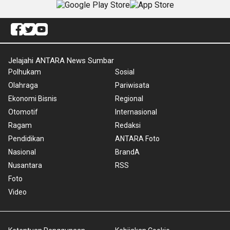
Jelajahi ANTARA News Sumbar
Polhukam
Sosial
Olahraga
Pariwisata
Ekonomi Bisnis
Regional
Otomotif
Internasional
Ragam
Redaksi
Pendidikan
ANTARA Foto
Nasional
BrandA
Nusantara
RSS
Foto
Video