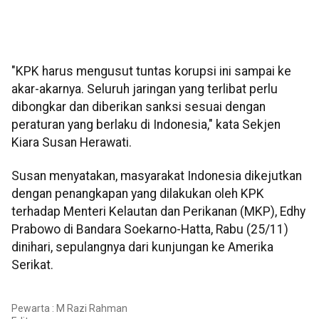
"KPK harus mengusut tuntas korupsi ini sampai ke
akar-akarnya. Seluruh jaringan yang terlibat perlu
dibongkar dan diberikan sanksi sesuai dengan
peraturan yang berlaku di Indonesia," kata Sekjen
Kiara Susan Herawati.
Susan menyatakan, masyarakat Indonesia dikejutkan
dengan penangkapan yang dilakukan oleh KPK
terhadap Menteri Kelautan dan Perikanan (MKP), Edhy
Prabowo di Bandara Soekarno-Hatta, Rabu (25/11)
dinihari, sepulangnya dari kunjungan ke Amerika
Serikat.
Pewarta : M Razi Rahman