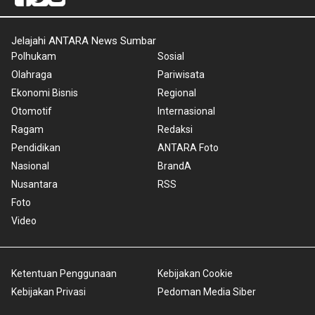
Jelajahi ANTARA News Sumbar
Polhukam
Sosial
Olahraga
Pariwisata
Ekonomi Bisnis
Regional
Otomotif
Internasional
Ragam
Redaksi
Pendidikan
ANTARA Foto
Nasional
BrandA
Nusantara
RSS
Foto
Video
Ketentuan Penggunaan
Kebijakan Cookie
Kebijakan Privasi
Pedoman Media Siber