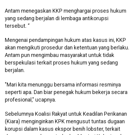
Antam menegaskan KKP menghargai proses hukum
yang sedang berjalan di lembaga antikorupsi
tersebut. “
Mengenai pendampingan hukum atas kasus ini, KKP
akan mengikuti prosedur dan ketentuan yang berlaku.
Antam pun mengimbau masyarakat untuk tidak
berspekulasi terkait proses hukum yang sedang
berjalan.
"Mari kita menunggu bersama informasi resminya
seperti apa. Dan biar penegak hukum bekerja secara
profesional," ucapnya.
Sebelumnya Koalisi Rakyat untuk Keadilan Perikanan
(Kiara) menginginkan KPK mengusut tuntas dugaan
korupsi dalam kasus ekspor benih lobster, terkait