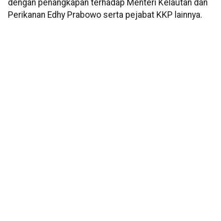
dengan penangkapan terhadap Menteri Kelautan dan
Perikanan Edhy Prabowo serta pejabat KKP lainnya.