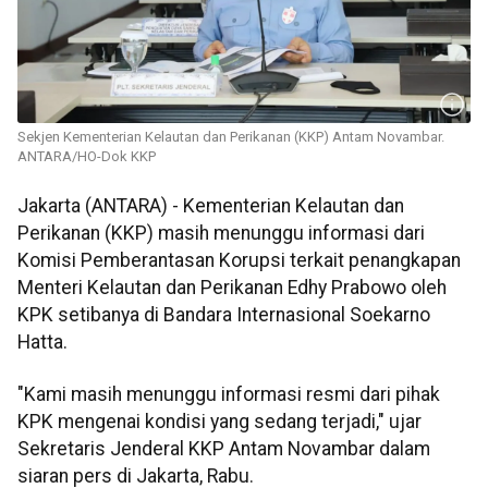
Sekjen Kementerian Kelautan dan Perikanan (KKP) Antam Novambar.
ANTARA/HO-Dok KKP
Jakarta (ANTARA) - Kementerian Kelautan dan
Perikanan (KKP) masih menunggu informasi dari
Komisi Pemberantasan Korupsi terkait penangkapan
Menteri Kelautan dan Perikanan Edhy Prabowo oleh
KPK setibanya di Bandara Internasional Soekarno
Hatta.
"Kami masih menunggu informasi resmi dari pihak
KPK mengenai kondisi yang sedang terjadi," ujar
Sekretaris Jenderal KKP Antam Novambar dalam
siaran pers di Jakarta, Rabu.