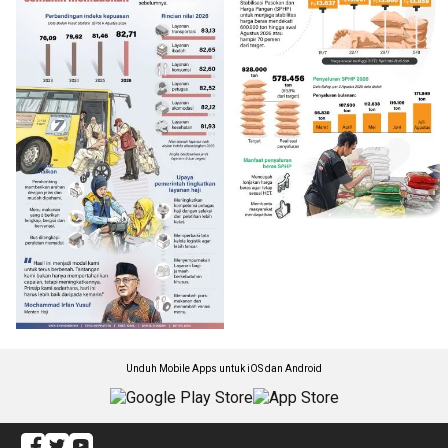
Unduh Mobile Apps untuk iOS dan Android