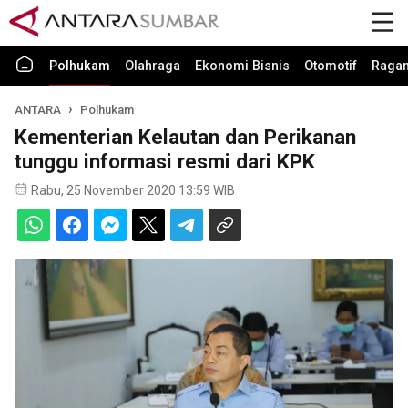
Polhukam
Olahraga
Ekonomi Bisnis
Otomotif
Raga
ANTARA
Polhukam
Kementerian Kelautan dan Perikanan
tunggu informasi resmi dari KPK
Rabu, 25 November 2020 13:59 WIB