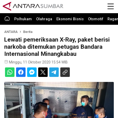
Polhukam
Olahraga
Ekonomi Bisnis
Otomotif
Raga
ANTARA
Berita
Lewati pemeriksaan X-Ray, paket berisi
narkoba ditemukan petugas Bandara
Internasional Minangkabau
Minggu, 11 Oktober 2020 15:54 WIB