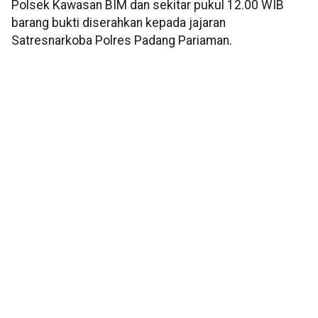
Polsek Kawasan BIM dan sekitar pukul 12.00 WIB
barang bukti diserahkan kepada jajaran
Satresnarkoba Polres Padang Pariaman.