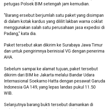
petugas Polsek BIM setengah jam kemudian.
"Barang ersebut berjumlah satu paket yang disimpan
di dalam kotak kardus yang dililit lakban warna coklat
menggunakan salah satu perusahaan jasa expedisi di
Padang," kata dia.
Paket tersebut akan dikirim ke Surabaya Jawa Timur
dan untuk pengirimnya berinisial VG dengan penerima
AHA.
Sebelum sampai ke alamat tujuan, paket tersebut
dikirim dari BIM ke Jakarta melalui Bandar Udara
Internasional Soekarno Hatta dengan pesawat Garuda
Indonesia GA 149, yang lepas landas pukul 11.50
WIB.
Selanjutnya barang bukti tersebut diamankan di