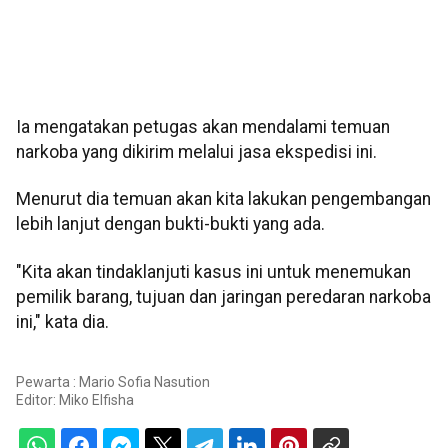
Ia mengatakan petugas akan mendalami temuan
narkoba yang dikirim melalui jasa ekspedisi ini.
Menurut dia temuan akan kita lakukan pengembangan
lebih lanjut dengan bukti-bukti yang ada.
"Kita akan tindaklanjuti kasus ini untuk menemukan
pemilik barang, tujuan dan jaringan peredaran narkoba
ini," kata dia.
Pewarta : Mario Sofia Nasution
Editor:
Miko Elfisha