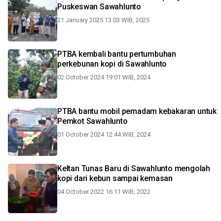
Puskeswan Sawahlunto
21 January 2025 13:03 WIB, 2025
PTBA kembali bantu pertumbuhan
perkebunan kopi di Sawahlunto
02 October 2024 19:01 WIB, 2024
PTBA bantu mobil pemadam kebakaran untuk
Pemkot Sawahlunto
01 October 2024 12:44 WIB, 2024
Keltan Tunas Baru di Sawahlunto mengolah
kopi dari kebun sampai kemasan
04 October 2022 16:11 WIB, 2022