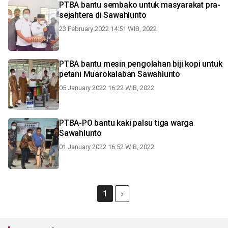
PTBA bantu sembako untuk masyarakat pra-
sejahtera di Sawahlunto
23 February 2022 14:51 WIB, 2022
PTBA bantu mesin pengolahan biji kopi untuk
petani Muarokalaban Sawahlunto
05 January 2022 16:22 WIB, 2022
PTBA-PO bantu kaki palsu tiga warga
Sawahlunto
01 January 2022 16:52 WIB, 2022
1