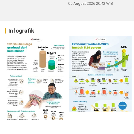
05 August 2026 20:42 WIB
Infografik