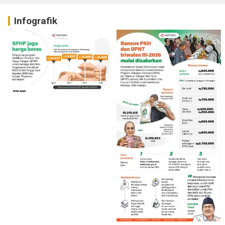
Infografik