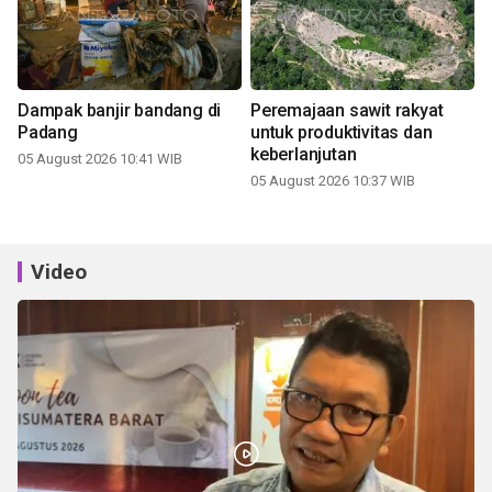
Dampak banjir bandang di
Peremajaan sawit rakyat
Padang
untuk produktivitas dan
keberlanjutan
05 August 2026 10:41 WIB
05 August 2026 10:37 WIB
Video