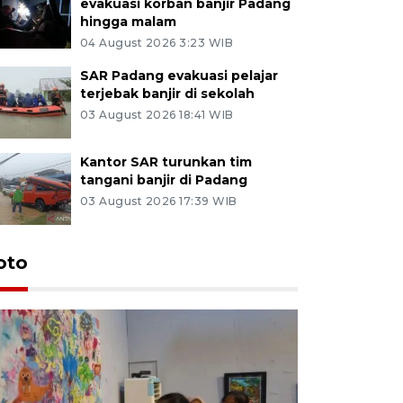
evakuasi korban banjir Padang
hingga malam
04 August 2026 3:23 WIB
SAR Padang evakuasi pelajar
terjebak banjir di sekolah
03 August 2026 18:41 WIB
Kantor SAR turunkan tim
tangani banjir di Padang
03 August 2026 17:39 WIB
oto