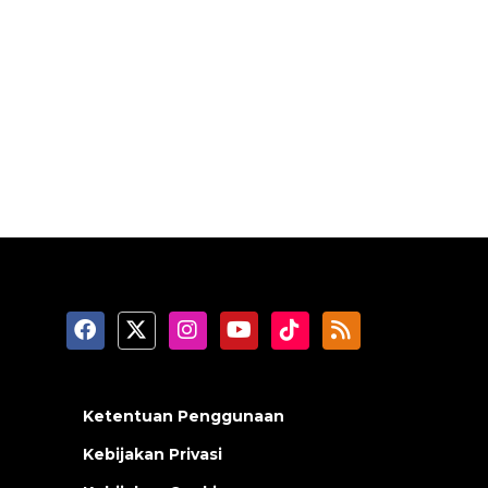
Ketentuan Penggunaan
Kebijakan Privasi