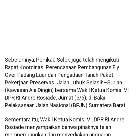
Sebelumnya, Pemkab Solok juga telah mengikuti
Rapat Koordinasi Perencanaan Pembangunan Fly
Over Padang Luar dan Pengadaan Tanah Paket
Pekerjaan Preservasi Jalan Lubuk Selasih–Surian
(Kawasan Aia Dingin) bersama Wakil Ketua Komisi VI
DPR RI Andre Rosiade, Jumat (5/6), di Balai
Pelaksanaan Jalan Nasional (BPJN) Sumatera Barat.
Sementara itu, Wakil Ketua Komisi VI, DPR RI Andre
Rosiade menyampaikan bahwa pihaknya telah
memperjuangkan dan menyediakan anggaran