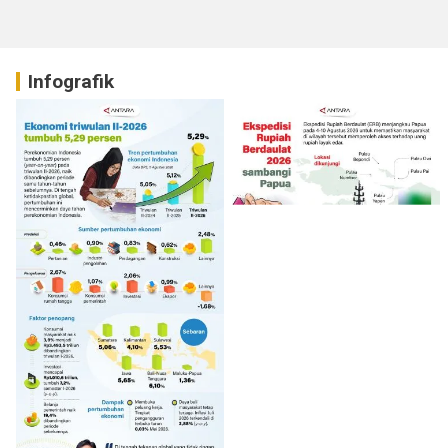
Infografik