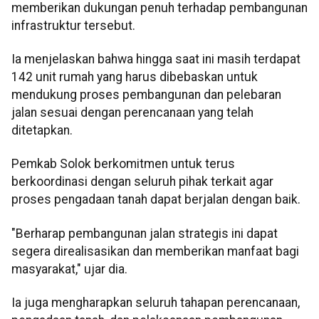
memberikan dukungan penuh terhadap pembangunan
infrastruktur tersebut.
Ia menjelaskan bahwa hingga saat ini masih terdapat
142 unit rumah yang harus dibebaskan untuk
mendukung proses pembangunan dan pelebaran
jalan sesuai dengan perencanaan yang telah
ditetapkan.
Pemkab Solok berkomitmen untuk terus
berkoordinasi dengan seluruh pihak terkait agar
proses pengadaan tanah dapat berjalan dengan baik.
"Berharap pembangunan jalan strategis ini dapat
segera direalisasikan dan memberikan manfaat bagi
masyarakat," ujar dia.
Ia juga mengharapkan seluruh tahapan perencanaan,