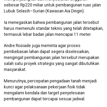
sebesar Rp220 miliar untuk pembangunan ruas jalan
Lubuk Selasih–Surian (Kawasan Aia Dingin).
Ia menegaskan bahwa pembangunan jalan tersebut
harus memenuhi standar teknis yang telah ditetapkan,
termasuk lebar badan jalan mencapai 11 meter.
Andre Rosiade juga meminta agar proses
pembebasan lahan dapat segera diselesaikan,
mengingat pembangunan jalan tersebut merupakan
salah satu proyek strategis yang sangat dibutuhkan
masyarakat.
Menurutnya, percepatan pengadaan tanah menjadi
kunci agar pelaksanaan pekerjaan fisik tidak
mengalami kendala dan target penyelesaian
pembangunan dapat tercapai sesuai jadwal.