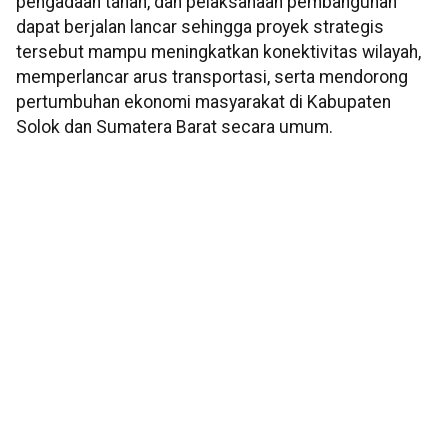
pengadaan tanah, dan pelaksanaan pembangunan
dapat berjalan lancar sehingga proyek strategis
tersebut mampu meningkatkan konektivitas wilayah,
memperlancar arus transportasi, serta mendorong
pertumbuhan ekonomi masyarakat di Kabupaten
Solok dan Sumatera Barat secara umum.