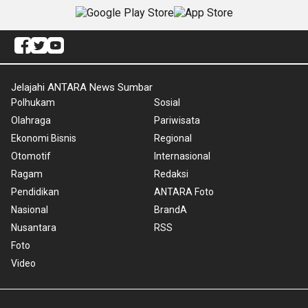
Jelajahi ANTARA News Sumbar
Polhukam
Sosial
Olahraga
Pariwisata
Ekonomi Bisnis
Regional
Otomotif
Internasional
Ragam
Redaksi
Pendidikan
ANTARA Foto
Nasional
BrandA
Nusantara
RSS
Foto
Video