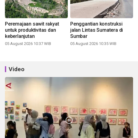
Peremajaan sawit rakyat
Penggantian konstruksi
untuk produktivitas dan
jalan Lintas Sumatera di
keberlanjutan
Sumbar
05 August 2026 10:37 WIB
05 August 2026 10:35 WIB
Video