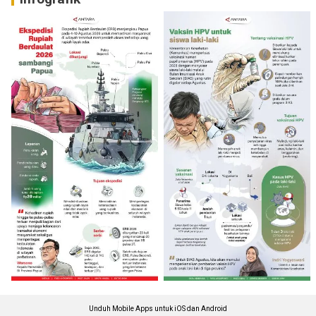
Unduh Mobile Apps untuk iOS dan Android