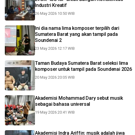
Industri Kreatif
26 May 2026 10:50 WIB
Ini dia nama lima komposer terpilih dari
Sumatera Barat yang akan tampil pada
Soundenai 2
23 May 2026 12:17 WIB
Taman Budaya Sumatera Barat seleksi lima
komposer untuk tampil pada Soundenai 2026
20 May 2026 20:05 WIB
Akademisi Mohammad Dary sebut musik
sebagai bahasa universal
19 May 2026 20:41 WIB
Akademisi Indra Ariffin: musik adalah jiwa