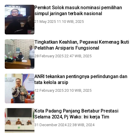
Pemkot Solok masuk nominasi pemilihan
simpul jaringan terbaik nasional
21 May 2025 11:10 WIB, 2025
Tingkatkan Keahlian, Pegawai Kemenag Ikuti
Pelatihan Arsiparis Fungsional
28 February 2025 22:47 WIB, 2025
ANRI tekankan pentingnya perlindungan dan
tata kelola arsip
12 February 2025 20:10 WIB, 2025
Kota Padang Panjang Bertabur Prestasi
Selama 2024, Pj Wako: Ini kerja Tim
31 December 2024 22:38 WIB, 2024