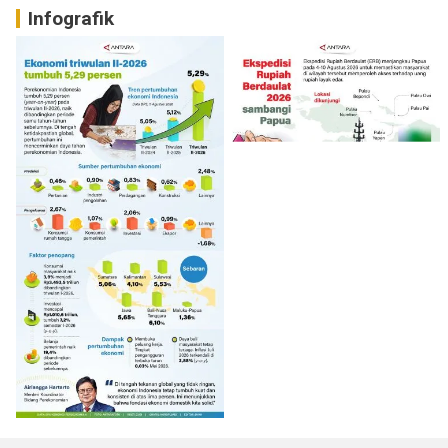
Infografik