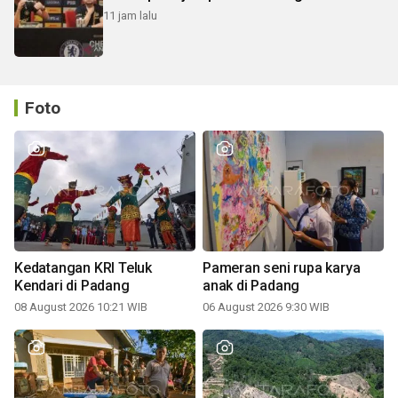
11 jam lalu
Foto
Kedatangan KRI Teluk
Pameran seni rupa karya
Kendari di Padang
anak di Padang
08 August 2026 10:21 WIB
06 August 2026 9:30 WIB