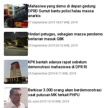
Mahasiwa yang demo di depan gedung
DPRD Sumut bantu polisi halau massa
anarkis
27 September 2019 18:37 WIB, 2019
Hindari petugas, sebagian massa pendemo
berlarian masuk GBK
25 September 2019 20:10 WIB, 2019
KPK bantah adanya rapat sebelum
demonstrasi mahasiswa di DPR RI
25 September 2019 6:11 WIB, 2019
Berkisar 3.000 orang akan berdemonstrasi
saat putusan MK terkait PHPU
26 June 2019 14:10 WIB, 2019