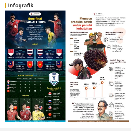
Infografik