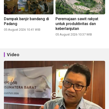
Dampak banjir bandang di
Peremajaan sawit rakyat
Padang
untuk produktivitas dan
keberlanjutan
05 August 2026 10:41 WIB
05 August 2026 10:37 WIB
Video