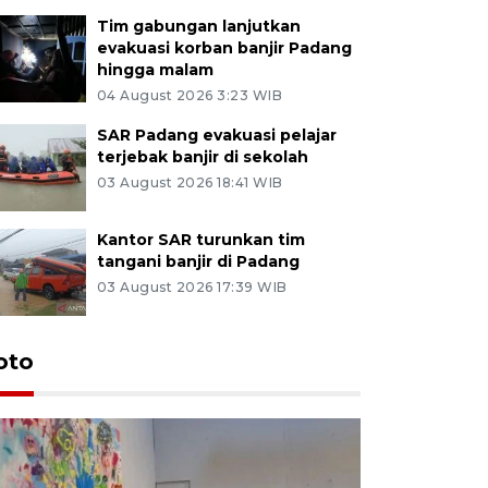
Tim gabungan lanjutkan
evakuasi korban banjir Padang
hingga malam
04 August 2026 3:23 WIB
SAR Padang evakuasi pelajar
terjebak banjir di sekolah
03 August 2026 18:41 WIB
Kantor SAR turunkan tim
tangani banjir di Padang
03 August 2026 17:39 WIB
oto