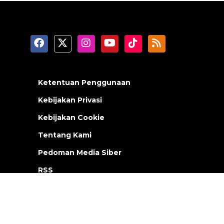
Ketentuan Penggunaan
Kebijakan Privasi
Kebijakan Cookie
Tentang Kami
Pedoman Media Siber
RSS