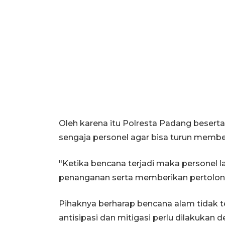
Oleh karena itu Polresta Padang beserta
sengaja personel agar bisa turun memb
"Ketika bencana terjadi maka personel 
penanganan serta memberikan pertolon
Pihaknya berharap bencana alam tidak te
antisipasi dan mitigasi perlu dilakukan