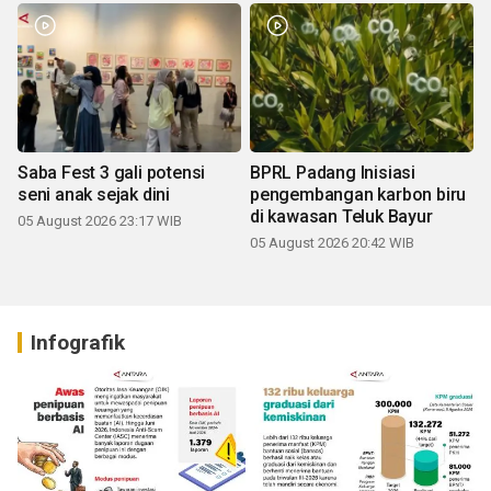
Saba Fest 3 gali potensi
BPRL Padang Inisiasi
seni anak sejak dini
pengembangan karbon biru
di kawasan Teluk Bayur
05 August 2026 23:17 WIB
05 August 2026 20:42 WIB
Infografik