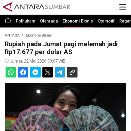
Polhukam
Olahraga
Ekonomi Bisnis
Otomotif
Raga
ANTARA
Ekonomi Bisnis
Rupiah pada Jumat pagi melemah jadi
Rp17.677 per dolar AS
Jumat, 22 Mei 2026 09:07 WIB