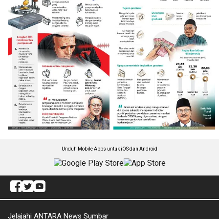
Unduh Mobile Apps untuk iOS dan Android
Jelajahi ANTARA News Sumbar