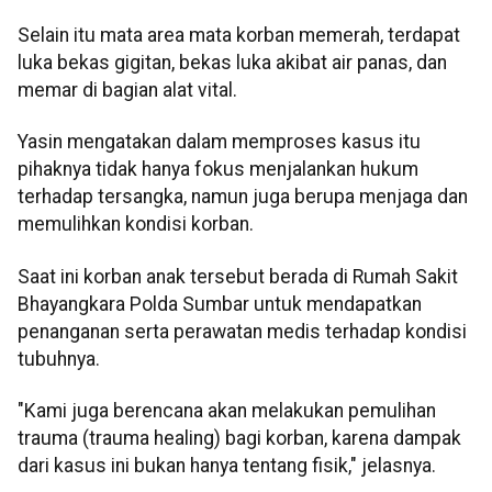
Selain itu mata area mata korban memerah, terdapat
luka bekas gigitan, bekas luka akibat air panas, dan
memar di bagian alat vital.
Yasin mengatakan dalam memproses kasus itu
pihaknya tidak hanya fokus menjalankan hukum
terhadap tersangka, namun juga berupa menjaga dan
memulihkan kondisi korban.
Saat ini korban anak tersebut berada di Rumah Sakit
Bhayangkara Polda Sumbar untuk mendapatkan
penanganan serta perawatan medis terhadap kondisi
tubuhnya.
"Kami juga berencana akan melakukan pemulihan
trauma (trauma healing) bagi korban, karena dampak
dari kasus ini bukan hanya tentang fisik," jelasnya.