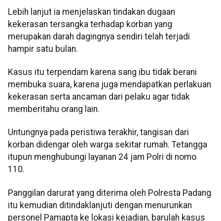
Lebih lanjut ia menjelaskan tindakan dugaan
kekerasan tersangka terhadap korban yang
merupakan darah dagingnya sendiri telah terjadi
hampir satu bulan.
Kasus itu terpendam karena sang ibu tidak berani
membuka suara, karena juga mendapatkan perlakuan
kekerasan serta ancaman dari pelaku agar tidak
memberitahu orang lain.
Untungnya pada peristiwa terakhir, tangisan dari
korban didengar oleh warga sekitar rumah. Tetangga
itupun menghubungi layanan 24 jam Polri di nomo
110.
Panggilan darurat yang diterima oleh Polresta Padang
itu kemudian ditindaklanjuti dengan menurunkan
personel Pamapta ke lokasi kejadian, barulah kasus