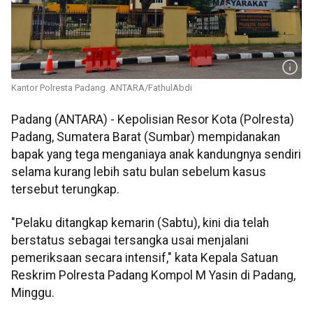
Kantor Polresta Padang. ANTARA/FathulAbdi
Padang (ANTARA) - Kepolisian Resor Kota (Polresta)
Padang, Sumatera Barat (Sumbar) mempidanakan
bapak yang tega menganiaya anak kandungnya sendiri
selama kurang lebih satu bulan sebelum kasus
tersebut terungkap.
"Pelaku ditangkap kemarin (Sabtu), kini dia telah
berstatus sebagai tersangka usai menjalani
pemeriksaan secara intensif," kata Kepala Satuan
Reskrim Polresta Padang Kompol M Yasin di Padang,
Minggu.