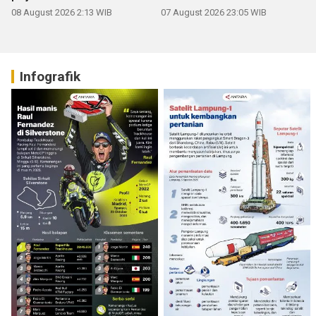
08 August 2026 2:13 WIB
07 August 2026 23:05 WIB
Infografik