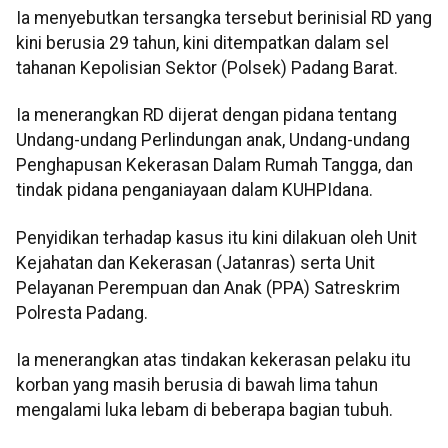
Ia menyebutkan tersangka tersebut berinisial RD yang
kini berusia 29 tahun, kini ditempatkan dalam sel
tahanan Kepolisian Sektor (Polsek) Padang Barat.
Ia menerangkan RD dijerat dengan pidana tentang
Undang-undang Perlindungan anak, Undang-undang
Penghapusan Kekerasan Dalam Rumah Tangga, dan
tindak pidana penganiayaan dalam KUHPIdana.
Penyidikan terhadap kasus itu kini dilakuan oleh Unit
Kejahatan dan Kekerasan (Jatanras) serta Unit
Pelayanan Perempuan dan Anak (PPA) Satreskrim
Polresta Padang.
Ia menerangkan atas tindakan kekerasan pelaku itu
korban yang masih berusia di bawah lima tahun
mengalami luka lebam di beberapa bagian tubuh.