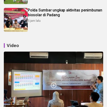
Polda Sumbar ungkap aktivitas penimbunan
biosolar di Padang
5 jam lalu
Video