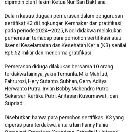
dipimpin oleh Hakim Ketua Nur Sari Baktiana.
Dalam kasus dugaan pemerasan dalam pengurusan
sertifikat K3 di lingkungan Kemnaker dan gratifikasi
pada periode 2024–2025, Noel didakwa melakukan
pemerasan terhadap para pemohon sertifikasi atau
lisensi Keselamatan dan Kesehatan Kerja (K3) senilai
Rp6,52 miliar dan menerima gratifikasi.
Pemerasan diduga dilakukan bersama 10 orang
terdakwa lainnya, yakni Temurila, Miki Mahfud,
Fahrurozi, Hery Sutanto, Subhan, Gerry Aditya
Herwanto Putra, Irvian Bobby Mahendro Putro,
Sekarsari Kartika Putri, Anitasari Kusumawati, dan
Supriadi.
Disebutkan bahwa para pemohon sertifikasi K3 yang
diperas para terdakwa, antara lain Fanny Fania