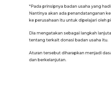
"Pada prinsipnya badan usaha yang had
Nantinya akan ada penandatanganan kerj
ke perusahaan itu untuk dipelajari oleh
Dia mengatakan sebagai langkah lanjuta
tentang terkait donasi badan usaha itu.
Aturan tersebut diharapkan menjadi dasar
dan berkelanjutan.