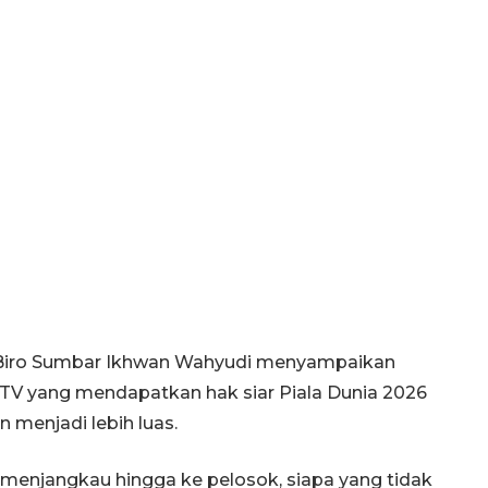
a Biro Sumbar Ikhwan Wahyudi menyampaikan
n TV yang mendapatkan hak siar Piala Dunia 2026
menjadi lebih luas.
menjangkau hingga ke pelosok, siapa yang tidak