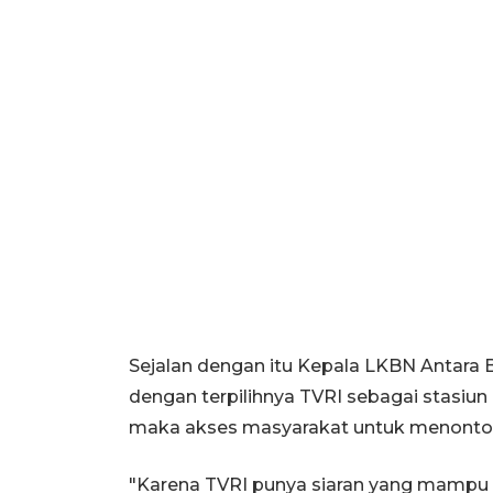
Sejalan dengan itu Kepala LKBN Antar
dengan terpilihnya TVRI sebagai stasiu
maka akses masyarakat untuk menonton 
"Karena TVRI punya siaran yang mampu 