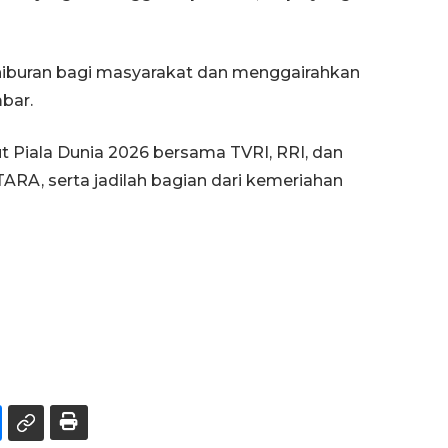
n hiburan bagi masyarakat dan menggairahkan
bar.
 Piala Dunia 2026 bersama TVRI, RRI, dan
ARA, serta jadilah bagian dari kemeriahan