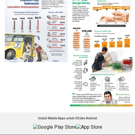
Unduh Mobile Apps untuk iOS dan Android