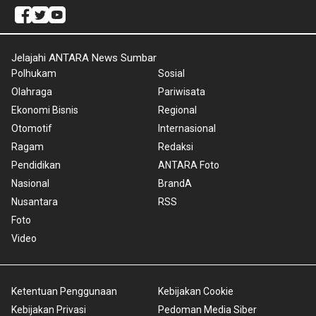
Jelajahi ANTARA News Sumbar
Polhukam
Sosial
Olahraga
Pariwisata
Ekonomi Bisnis
Regional
Otomotif
Internasional
Ragam
Redaksi
Pendidikan
ANTARA Foto
Nasional
BrandA
Nusantara
RSS
Foto
Video
Ketentuan Penggunaan
Kebijakan Cookie
Kebijakan Privasi
Pedoman Media Siber