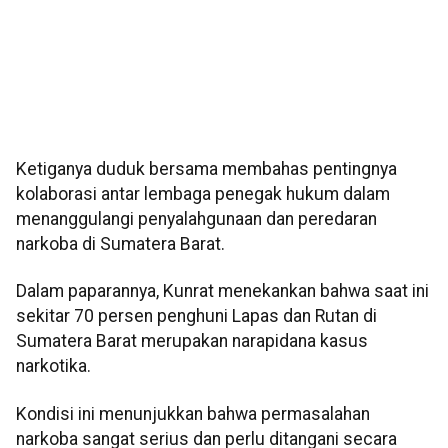
Ketiganya duduk bersama membahas pentingnya
kolaborasi antar lembaga penegak hukum dalam
menanggulangi penyalahgunaan dan peredaran
narkoba di Sumatera Barat.
Dalam paparannya, Kunrat menekankan bahwa saat ini
sekitar 70 persen penghuni Lapas dan Rutan di
Sumatera Barat merupakan narapidana kasus
narkotika.
Kondisi ini menunjukkan bahwa permasalahan
narkoba sangat serius dan perlu ditangani secara