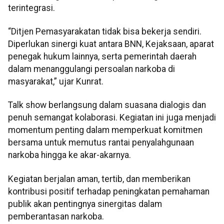
terintegrasi.
“Ditjen Pemasyarakatan tidak bisa bekerja sendiri.
Diperlukan sinergi kuat antara BNN, Kejaksaan, aparat
penegak hukum lainnya, serta pemerintah daerah
dalam menanggulangi persoalan narkoba di
masyarakat,” ujar Kunrat.
Talk show berlangsung dalam suasana dialogis dan
penuh semangat kolaborasi. Kegiatan ini juga menjadi
momentum penting dalam memperkuat komitmen
bersama untuk memutus rantai penyalahgunaan
narkoba hingga ke akar-akarnya.
Kegiatan berjalan aman, tertib, dan memberikan
kontribusi positif terhadap peningkatan pemahaman
publik akan pentingnya sinergitas dalam
pemberantasan narkoba.