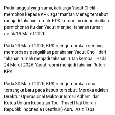
Pada tanggal yang sama, keluarga Yaqut Cholil
memohon kepada KPK agar mantan Menag tersebut
menjadi tahanan rumah. KPK kemudian mengabulkan
permohonan itu dan Yaqut menjadi tahanan rumah
sejak 19 Maret 2026.
Pada 23 Maret 2026, KPK mengumumkan sedang
memproses pengalihan penahanan Yaqut Cholil dari
tahanan rumah menjadi tahanan rutan kembali. Pada
24 Maret 2026, Yaqut resmi menjadi tahanan Rutan
KPK.
Pada 30 Maret 2026, KPK mengumumkan dua
tersangka baru pada kasus tersebut. Mereka adalah
Direktur Operasional Maktour Ismail Adham, dan
Ketua Umum Kesatuan Tour Travel Haji Umrah
Republik Indonesia (Kesthuri) Asrul Aziz Taba.