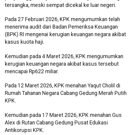
tersangka, meski sempat dicekal ke luar negeri.
Pada 27 Februari 2026, KPK mengumumkan telah
menerima audit dari Badan Pemeriksa Keuangan
(BPK) RI mengenai kerugian keuangan negara akibat
kasus kuota haji.
Kemudian pada 4 Maret 2026, KPK mengumumkan
kerugian keuangan negara akibat kasus tersebut
mencapai Rp622 miliar.
Pada 12 Maret 2026, KPK menahan Yaqut Cholil di
Rumah Tahanan Negara Cabang Gedung Merah Putih
KPK.
Kemudian pada 17 Maret 2026, KPK menahan Gus
Alex di Rutan Cabang Gedung Pusat Edukasi
Antikorupsi KPK.