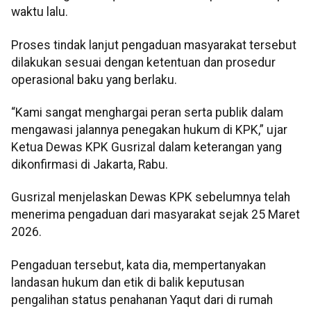
waktu lalu.
Proses tindak lanjut pengaduan masyarakat tersebut
dilakukan sesuai dengan ketentuan dan prosedur
operasional baku yang berlaku.
“Kami sangat menghargai peran serta publik dalam
mengawasi jalannya penegakan hukum di KPK,” ujar
Ketua Dewas KPK Gusrizal dalam keterangan yang
dikonfirmasi di Jakarta, Rabu.
Gusrizal menjelaskan Dewas KPK sebelumnya telah
menerima pengaduan dari masyarakat sejak 25 Maret
2026.
Pengaduan tersebut, kata dia, mempertanyakan
landasan hukum dan etik di balik keputusan
pengalihan status penahanan Yaqut dari di rumah