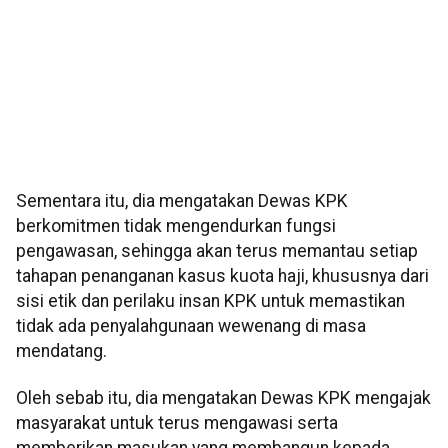
Sementara itu, dia mengatakan Dewas KPK
berkomitmen tidak mengendurkan fungsi
pengawasan, sehingga akan terus memantau setiap
tahapan penanganan kasus kuota haji, khususnya dari
sisi etik dan perilaku insan KPK untuk memastikan
tidak ada penyalahgunaan wewenang di masa
mendatang.
Oleh sebab itu, dia mengatakan Dewas KPK mengajak
masyarakat untuk terus mengawasi serta