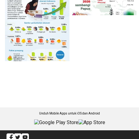
Unduh Mobile Apps untuk iOS dan Android