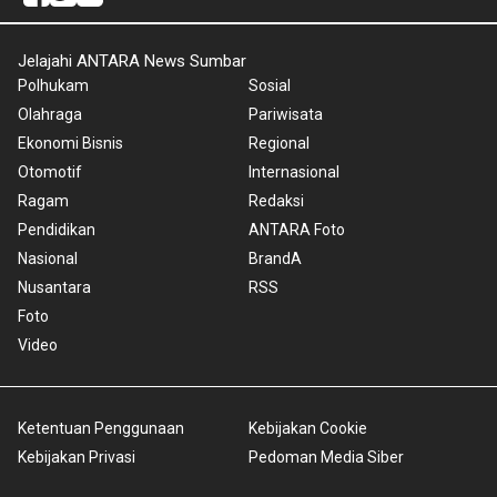
Jelajahi ANTARA News Sumbar
Polhukam
Sosial
Olahraga
Pariwisata
Ekonomi Bisnis
Regional
Otomotif
Internasional
Ragam
Redaksi
Pendidikan
ANTARA Foto
Nasional
BrandA
Nusantara
RSS
Foto
Video
Ketentuan Penggunaan
Kebijakan Cookie
Kebijakan Privasi
Pedoman Media Siber