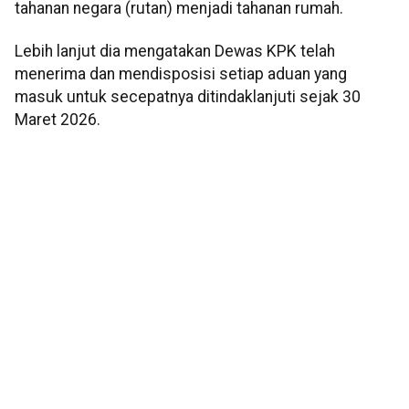
tahanan negara (rutan) menjadi tahanan rumah.
Lebih lanjut dia mengatakan Dewas KPK telah
menerima dan mendisposisi setiap aduan yang
masuk untuk secepatnya ditindaklanjuti sejak 30
Maret 2026.