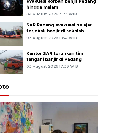
evakuasi korban banjir Padang
hingga malam
04 August 2026 3:23 WIB
SAR Padang evakuasi pelajar
terjebak banjir di sekolah
03 August 2026 18:41 WIB
Kantor SAR turunkan tim
tangani banjir di Padang
03 August 2026 17:39 WIB
oto