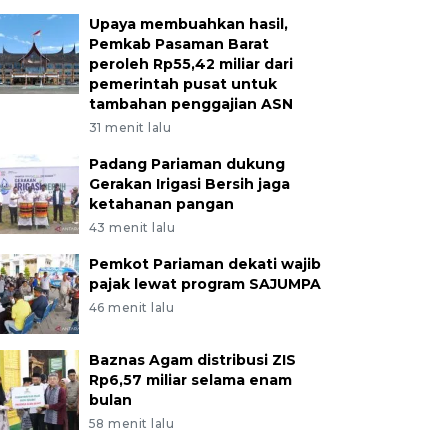
Upaya membuahkan hasil,
Pemkab Pasaman Barat
peroleh Rp55,42 miliar dari
pemerintah pusat untuk
tambahan penggajian ASN
31 menit lalu
Padang Pariaman dukung
Gerakan Irigasi Bersih jaga
ketahanan pangan
43 menit lalu
Pemkot Pariaman dekati wajib
pajak lewat program SAJUMPA
46 menit lalu
Baznas Agam distribusi ZIS
Rp6,57 miliar selama enam
bulan
58 menit lalu