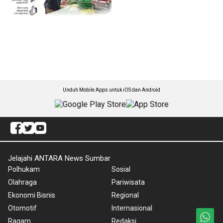
Unduh Mobile Apps untuk iOS dan Android
Jelajahi ANTARA News Sumbar
Polhukam
Sosial
Olahraga
Pariwisata
Ekonomi Bisnis
Regional
Otomotif
Internasional
Ragam
Redaksi