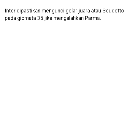
Inter dipastikan mengunci gelar juara atau Scudetto
pada giornata 35 jika mengalahkan Parma,