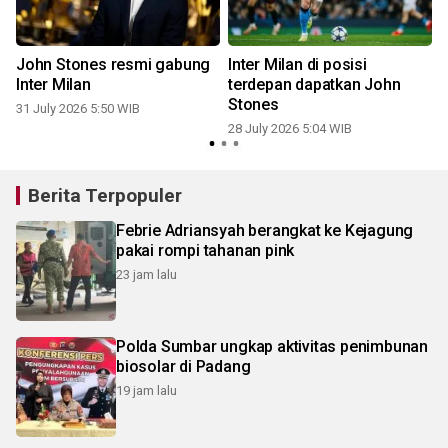
John Stones resmi gabung
Inter Milan di posisi
Inter Milan
terdepan dapatkan John
Stones
31 July 2026 5:50 WIB
28 July 2026 5:04 WIB
Berita Terpopuler
Febrie Adriansyah berangkat ke Kejagung
pakai rompi tahanan pink
23 jam lalu
Polda Sumbar ungkap aktivitas penimbunan
biosolar di Padang
19 jam lalu