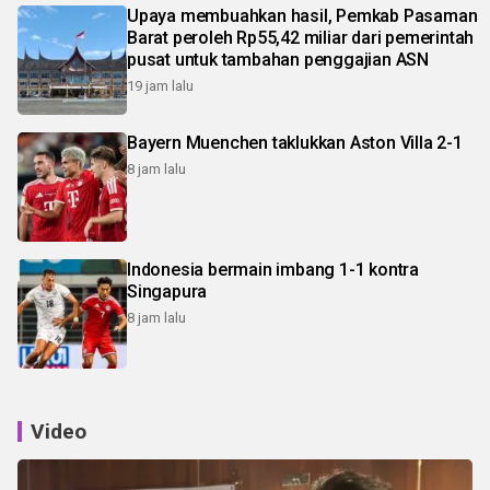
Upaya membuahkan hasil, Pemkab Pasaman
Barat peroleh Rp55,42 miliar dari pemerintah
pusat untuk tambahan penggajian ASN
19 jam lalu
Bayern Muenchen taklukkan Aston Villa 2-1
8 jam lalu
Indonesia bermain imbang 1-1 kontra
Singapura
8 jam lalu
Video