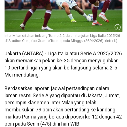
Inter Milan ditahan imbang Torino 2-2 dalam lanjutan Liga Italia 2025/26
di Stadion Olimpico Grande Torino pada Minggu (26/4/2026). (Inter.it)
Jakarta (ANTARA) - Liga Italia atau Serie A 2025/2026
akan memainkan pekan ke-35 dengan menyuguhkan
10 pertandingan yang akan berlangsung selama 2-5
Mei mendatang.
Berdasarkan laporan jadwal pertandingan dalam
laman resmi Serie A yang dipantau di Jakarta, Jumat,
pemimpin klasemen Inter Milan yang telah
membukukan 79 poin akan bertandang ke kandang
markas Parma yang berada di posisi ke-12 dengan 42
poin pada Senin (4/5) dini hari WIB.