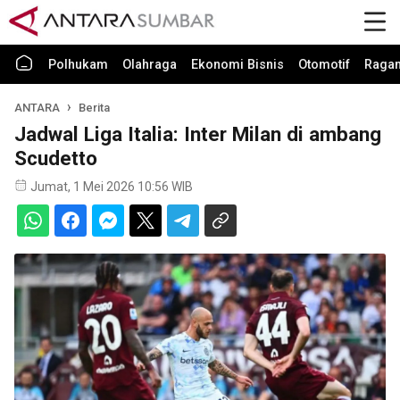
Polhukam
Olahraga
Ekonomi Bisnis
Otomotif
Raga
ANTARA
Berita
Jadwal Liga Italia: Inter Milan di ambang
Scudetto
Jumat, 1 Mei 2026 10:56 WIB