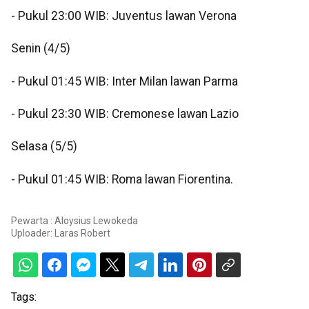
- Pukul 23:00 WIB: Juventus lawan Verona
Senin (4/5)
- Pukul 01:45 WIB: Inter Milan lawan Parma
- Pukul 23:30 WIB: Cremonese lawan Lazio
Selasa (5/5)
- Pukul 01:45 WIB: Roma lawan Fiorentina.
Pewarta : Aloysius Lewokeda
Uploader:
Laras Robert
Tags: