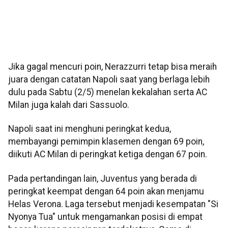
Jika gagal mencuri poin, Nerazzurri tetap bisa meraih
juara dengan catatan Napoli saat yang berlaga lebih
dulu pada Sabtu (2/5) menelan kekalahan serta AC
Milan juga kalah dari Sassuolo.
Napoli saat ini menghuni peringkat kedua,
membayangi pemimpin klasemen dengan 69 poin,
diikuti AC Milan di peringkat ketiga dengan 67 poin.
Pada pertandingan lain, Juventus yang berada di
peringkat keempat dengan 64 poin akan menjamu
Helas Verona. Laga tersebut menjadi kesempatan "Si
Nyonya Tua" untuk mengamankan posisi di empat