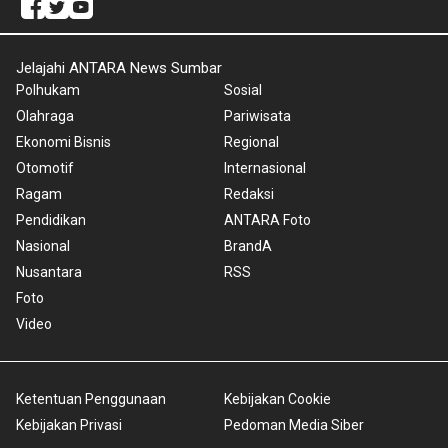
Jelajahi ANTARA News Sumbar
Polhukam
Sosial
Olahraga
Pariwisata
Ekonomi Bisnis
Regional
Otomotif
Internasional
Ragam
Redaksi
Pendidikan
ANTARA Foto
Nasional
BrandA
Nusantara
RSS
Foto
Video
Ketentuan Penggunaan
Kebijakan Cookie
Kebijakan Privasi
Pedoman Media Siber