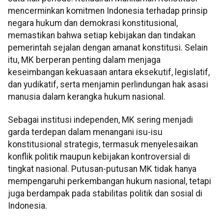
mencerminkan komitmen Indonesia terhadap prinsip
negara hukum dan demokrasi konstitusional,
memastikan bahwa setiap kebijakan dan tindakan
pemerintah sejalan dengan amanat konstitusi. Selain
itu, MK berperan penting dalam menjaga
keseimbangan kekuasaan antara eksekutif, legislatif,
dan yudikatif, serta menjamin perlindungan hak asasi
manusia dalam kerangka hukum nasional.
Sebagai institusi independen, MK sering menjadi
garda terdepan dalam menangani isu-isu
konstitusional strategis, termasuk menyelesaikan
konflik politik maupun kebijakan kontroversial di
tingkat nasional. Putusan-putusan MK tidak hanya
mempengaruhi perkembangan hukum nasional, tetapi
juga berdampak pada stabilitas politik dan sosial di
Indonesia.