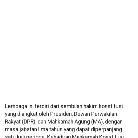
Lembaga ini terdiri dari sembilan hakim konstitusi
yang diangkat oleh Presiden, Dewan Perwakilan
Rakyat (DPR), dan Mahkamah Agung (MA), dengan
masa jabatan lima tahun yang dapat diperpanjang
satu kali periode. Kehadiran Mahkamah Konstitusi