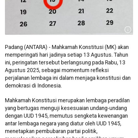
Padang (ANTARA) - Mahkamah Konstitusi (MK) akan
memperingati hari jadinya setiap 13 Agustus. Tahun
ini, peringatan tersebut berlangsung pada Rabu, 13
Agustus 2025, sebagai momentum refleksi
perjalanan lembaga ini dalam menjaga konstitusi dan
demokrasi di Indonesia.
Mahkamah Konstitusi merupakan lembaga peradilan
yang bertugas menguji kesesuaian undang-undang
dengan UUD 1945, memutus sengketa kewenangan
antar lembaga negara yang diatur oleh UUD 1945,
menetapkan pembubaran partai politik,