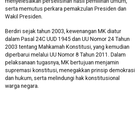
menyelesaikan perselisihan hasil pemilihan umum,
serta memutus perkara pemakzulan Presiden dan
Wakil Presiden.
Berdiri sejak tahun 2003, kewenangan MK diatur
dalam Pasal 24C UUD 1945 dan UU Nomor 24 Tahun
2003 tentang Mahkamah Konstitusi, yang kemudian
diperbarui melalui UU Nomor 8 Tahun 2011. Dalam
pelaksanaan tugasnya, MK bertujuan menjamin
supremasi konstitusi, menegakkan prinsip demokrasi
dan hukum, serta melindungi hak konstitusional
warga negara.