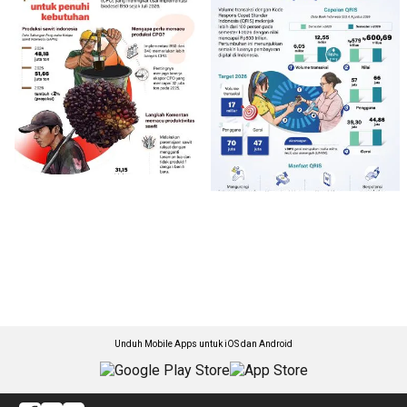
Unduh Mobile Apps untuk iOS dan Android