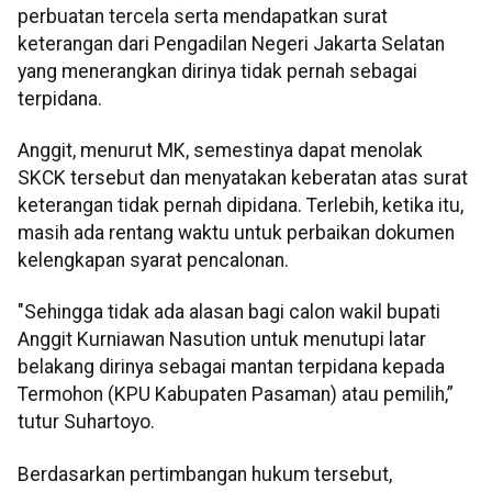
perbuatan tercela serta mendapatkan surat
keterangan dari Pengadilan Negeri Jakarta Selatan
yang menerangkan dirinya tidak pernah sebagai
terpidana.
Anggit, menurut MK, semestinya dapat menolak
SKCK tersebut dan menyatakan keberatan atas surat
keterangan tidak pernah dipidana. Terlebih, ketika itu,
masih ada rentang waktu untuk perbaikan dokumen
kelengkapan syarat pencalonan.
"Sehingga tidak ada alasan bagi calon wakil bupati
Anggit Kurniawan Nasution untuk menutupi latar
belakang dirinya sebagai mantan terpidana kepada
Termohon (KPU Kabupaten Pasaman) atau pemilih,”
tutur Suhartoyo.
Berdasarkan pertimbangan hukum tersebut,