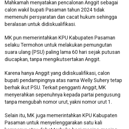
Mahkamah menyatakan pencalonan Anggit sebagai
calon wakil bupati Pasaman tahun 2024 tidak
memenuhi persyaratan dan cacat hukum sehingga
beralasan untuk didiskualifikasi.
MK pun memerintahkan KPU Kabupaten Pasaman
selaku Termohon untuk melakukan pemungutan
suara ulang (PSU) paling lama 60 hari sejak putusan
diucapkan, tanpa mengikutsertakan Anggit.
Karena hanya Anggit yang didiskualifikasi, calon
bupati pendampingnya atas nama Welly Suhery tetap
berhak ikut PSU. Terkait pengganti Anggit, MK
menyerahkan sepenuhnya kepada partai pengusung
tanpa mengubah nomor urut, yakni nomor urut 1.
Selain itu, MK juga memerintahkan KPU Kabupaten
Pasaman untuk menyelenggarakan satu kali