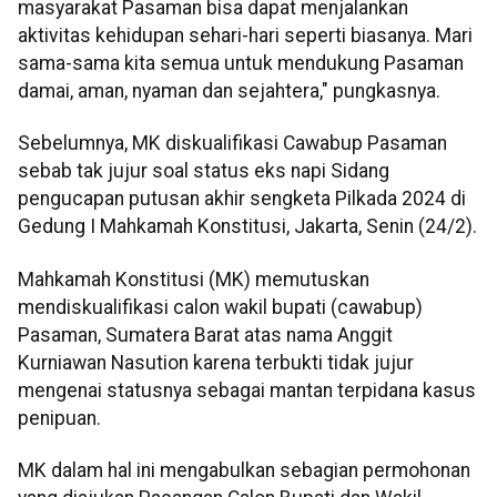
masyarakat Pasaman bisa dapat menjalankan
aktivitas kehidupan sehari-hari seperti biasanya. Mari
sama-sama kita semua untuk mendukung Pasaman
damai, aman, nyaman dan sejahtera," pungkasnya.
Sebelumnya, MK diskualifikasi Cawabup Pasaman
sebab tak jujur soal status eks napi Sidang
pengucapan putusan akhir sengketa Pilkada 2024 di
Gedung I Mahkamah Konstitusi, Jakarta, Senin (24/2).
Mahkamah Konstitusi (MK) memutuskan
mendiskualifikasi calon wakil bupati (cawabup)
Pasaman, Sumatera Barat atas nama Anggit
Kurniawan Nasution karena terbukti tidak jujur
mengenai statusnya sebagai mantan terpidana kasus
penipuan.
MK dalam hal ini mengabulkan sebagian permohonan