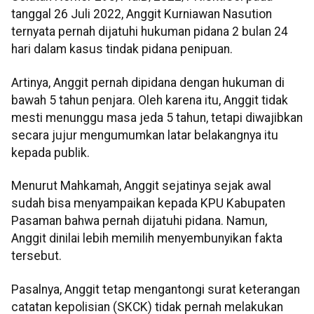
tanggal 26 Juli 2022, Anggit Kurniawan Nasution
ternyata pernah dijatuhi hukuman pidana 2 bulan 24
hari dalam kasus tindak pidana penipuan.
Artinya, Anggit pernah dipidana dengan hukuman di
bawah 5 tahun penjara. Oleh karena itu, Anggit tidak
mesti menunggu masa jeda 5 tahun, tetapi diwajibkan
secara jujur mengumumkan latar belakangnya itu
kepada publik.
Menurut Mahkamah, Anggit sejatinya sejak awal
sudah bisa menyampaikan kepada KPU Kabupaten
Pasaman bahwa pernah dijatuhi pidana. Namun,
Anggit dinilai lebih memilih menyembunyikan fakta
tersebut.
Pasalnya, Anggit tetap mengantongi surat keterangan
catatan kepolisian (SKCK) tidak pernah melakukan