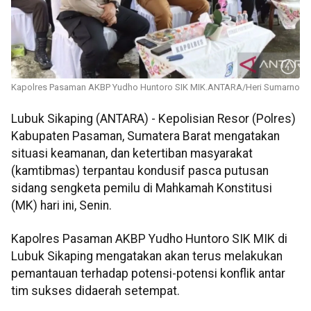
Kapolres Pasaman AKBP Yudho Huntoro SIK MIK.ANTARA/Heri Sumarno
Lubuk Sikaping (ANTARA) - Kepolisian Resor (Polres)
Kabupaten Pasaman, Sumatera Barat mengatakan
situasi keamanan, dan ketertiban masyarakat
(kamtibmas) terpantau kondusif pasca putusan
sidang sengketa pemilu di Mahkamah Konstitusi
(MK) hari ini, Senin.
Kapolres Pasaman AKBP Yudho Huntoro SIK MIK di
Lubuk Sikaping mengatakan akan terus melakukan
pemantauan terhadap potensi-potensi konflik antar
tim sukses didaerah setempat.