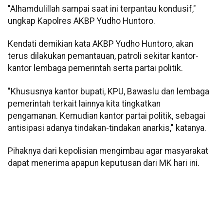
"Alhamdulillah sampai saat ini terpantau kondusif,"
ungkap Kapolres AKBP Yudho Huntoro.
Kendati demikian kata AKBP Yudho Huntoro, akan
terus dilakukan pemantauan, patroli sekitar kantor-
kantor lembaga pemerintah serta partai politik.
"Khususnya kantor bupati, KPU, Bawaslu dan lembaga
pemerintah terkait lainnya kita tingkatkan
pengamanan. Kemudian kantor partai politik, sebagai
antisipasi adanya tindakan-tindakan anarkis," katanya.
Pihaknya dari kepolisian mengimbau agar masyarakat
dapat menerima apapun keputusan dari MK hari ini.