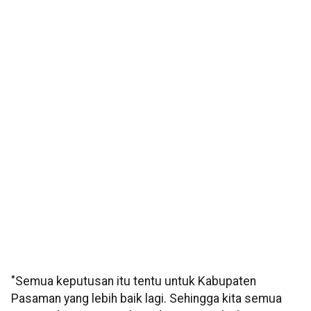
"Semua keputusan itu tentu untuk Kabupaten
Pasaman yang lebih baik lagi. Sehingga kita semua