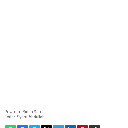
Pewarta : Sintia Sari
Editor:
Syarif Abdullah