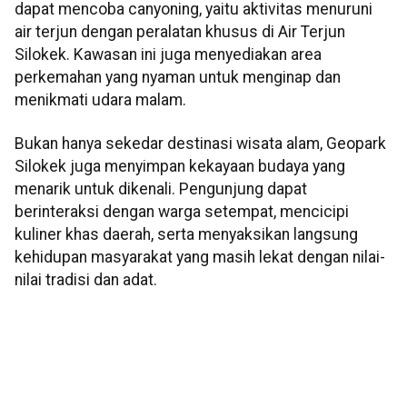
dapat mencoba canyoning, yaitu aktivitas menuruni
air terjun dengan peralatan khusus di Air Terjun
Silokek. Kawasan ini juga menyediakan area
perkemahan yang nyaman untuk menginap dan
menikmati udara malam.
Bukan hanya sekedar destinasi wisata alam, Geopark
Silokek juga menyimpan kekayaan budaya yang
menarik untuk dikenali. Pengunjung dapat
berinteraksi dengan warga setempat, mencicipi
kuliner khas daerah, serta menyaksikan langsung
kehidupan masyarakat yang masih lekat dengan nilai-
nilai tradisi dan adat.