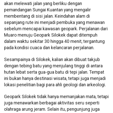
akan melewati jalan yang berliku dengan
pemandangan Sungai Kuantan yang mengalir
membentang di sisi jalan. Keindahan alam di
sepanjang rute ini menjadi pembuka yang menawan
sebelum mencapai kawasan geopark. Perjalanan dari
Muaro menuju Geopark Silokek dapat ditempuh
dalam waktu sekitar 30 hingga 40 menit, tergantung
pada kondisi cuaca dan kelancaran perjalanan.
Sesampainya di Silokek, kalian akan dibuat takjub
dengan tebing batu yang menjulang tinggi di antara
hutan lebat serta gua-gua batu di tepi jalan. Tempat
ini bukan hanya destinasi wisata, tetapi juga menjadi
lokasi penelitian bagi para ahli geologi dan arkeologi.
Geopark Silokek tidak hanya memanjakan mata, tetapi
juga menawarkan berbagai aktivitas seru seperti
olahraga arung jeram. Selain itu, pengunjung juga