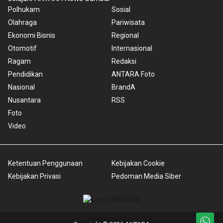
Polhukam
Sosial
Olahraga
Pariwisata
Ekonomi Bisnis
Regional
Otomotif
Internasional
Ragam
Redaksi
Pendidikan
ANTARA Foto
Nasional
BrandA
Nusantara
RSS
Foto
Video
Ketentuan Penggunaan
Kebijakan Cookie
Kebijakan Privasi
Pedoman Media Siber