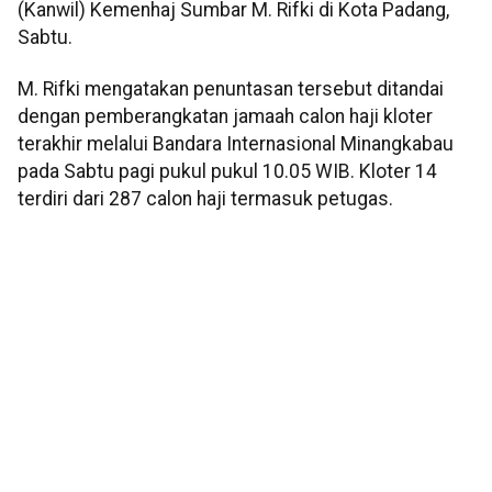
(Kanwil) Kemenhaj Sumbar M. Rifki di Kota Padang,
Sabtu.
M. Rifki mengatakan penuntasan tersebut ditandai
dengan pemberangkatan jamaah calon haji kloter
terakhir melalui Bandara Internasional Minangkabau
pada Sabtu pagi pukul pukul 10.05 WIB. Kloter 14
terdiri dari 287 calon haji termasuk petugas.