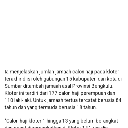
Ia menjelaskan jumlah jamaah calon haji pada kloter
terakhir diisi oleh gabungan 15 kabupaten dan kota di
Sumbar ditambah jamaah asal Provinsi Bengkulu.
Kloter ini terdiri dari 177 calon haji perempuan dan
110 laki-laki. Untuk jamaah tertua tercatat berusia 84
tahun dan yang termuda berusia 18 tahun.
"Calon haji kloter 1 hingga 13 yang belum berangkat