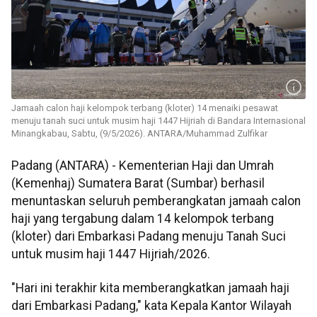
Jamaah calon haji kelompok terbang (kloter) 14 menaiki pesawat
menuju tanah suci untuk musim haji 1447 Hijriah di Bandara Internasional
Minangkabau, Sabtu, (9/5/2026). ANTARA/Muhammad Zulfikar
Padang (ANTARA) - Kementerian Haji dan Umrah
(Kemenhaj) Sumatera Barat (Sumbar) berhasil
menuntaskan seluruh pemberangkatan jamaah calon
haji yang tergabung dalam 14 kelompok terbang
(kloter) dari Embarkasi Padang menuju Tanah Suci
untuk musim haji 1447 Hijriah/2026.
"Hari ini terakhir kita memberangkatkan jamaah haji
dari Embarkasi Padang," kata Kepala Kantor Wilayah