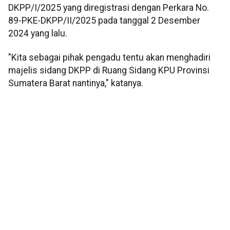
DKPP/I/2025 yang diregistrasi dengan Perkara No.
89-PKE-DKPP/II/2025 pada tanggal 2 Desember
2024 yang lalu.
"Kita sebagai pihak pengadu tentu akan menghadiri
majelis sidang DKPP di Ruang Sidang KPU Provinsi
Sumatera Barat nantinya," katanya.