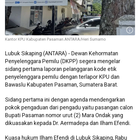
Kantor KPU Kabupaten Pasaman.ANTARA/Heri Sumarno
Lubuk Sikaping (ANTARA) - Dewan Kehormatan
Penyelenggara Pemilu (DKPP) segera mengelar
sidang pertama laporan pelanggaran kode etik
penyelenggara pemilu dengan terlapor KPU dan
Bawaslu Kabupaten Pasaman, Sumatera Barat.
Sidang pertama ini dengan agenda mendengarkan
pokok pengaduan dari pengadu yaitu pasangan calon
Bupati Pasaman nomor urut (2) Mara Ondak yang
dikuasakan kepada Dr. Aermadepa dan Ilham Efendi.
Kuasa hukum Ilham Efendi di Lubuk Sikaping, Rabu