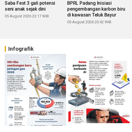
Saba Fest 3 gali potensi
BPRL Padang Inisiasi
seni anak sejak dini
pengembangan karbon biru
di kawasan Teluk Bayur
05 August 2026 23:17 WIB
05 August 2026 20:42 WIB
Infografik