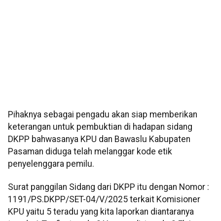
Pihaknya sebagai pengadu akan siap memberikan
keterangan untuk pembuktian di hadapan sidang
DKPP bahwasanya KPU dan Bawaslu Kabupaten
Pasaman diduga telah melanggar kode etik
penyelenggara pemilu.
Surat panggilan Sidang dari DKPP itu dengan Nomor :
1191/PS.DKPP/SET-04/V/2025 terkait Komisioner
KPU yaitu 5 teradu yang kita laporkan diantaranya