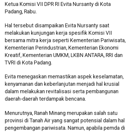
Ketua Komisi VII DPR RI Evita Nursanty di Kota
Padang, Rabu.
Hal tersebut disampaikan Evita Nursanty saat
melakukan kunjungan kerja spesifik Komisi VII
bersama mitra kerja seperti Kementerian Pariwisata,
Kementerian Perindustrian, Kementerian Ekonomi
Kreatif, Kementerian UMKM, LKBN ANTARA, RRI dan
TVRI di Kota Padang.
Evita menegaskan memastikan aspek keselamatan,
kenyamanan dan keberlanjutan menjadi hal krusial
dalam melakukan revitalisasi serta pembangunan
daerah-daerah terdampak bencana.
Menurutnya, Ranah Minang merupakan salah satu
provinsi di Tanah Air yang sangat potensial dalam hal
pengembangan pariwisata. Namun, apabila pemda di