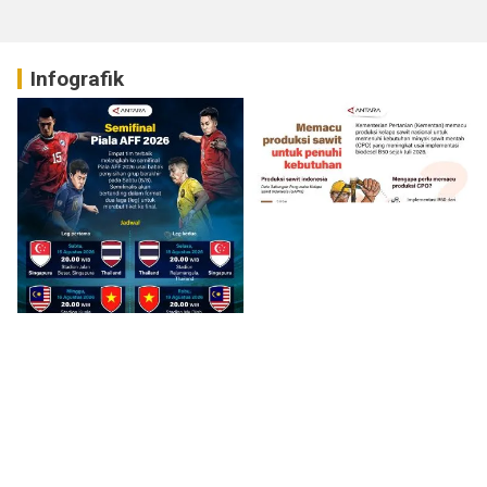
Infografik