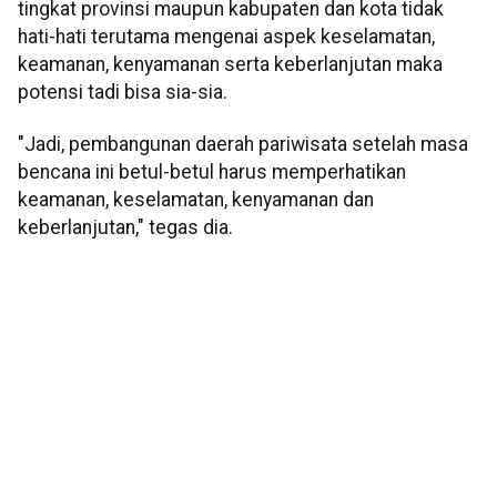
tingkat provinsi maupun kabupaten dan kota tidak
hati-hati terutama mengenai aspek keselamatan,
keamanan, kenyamanan serta keberlanjutan maka
potensi tadi bisa sia-sia.
"Jadi, pembangunan daerah pariwisata setelah masa
bencana ini betul-betul harus memperhatikan
keamanan, keselamatan, kenyamanan dan
keberlanjutan," tegas dia.