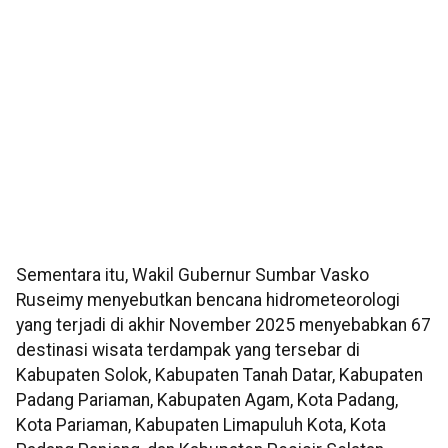
Sementara itu, Wakil Gubernur Sumbar Vasko
Ruseimy menyebutkan bencana hidrometeorologi
yang terjadi di akhir November 2025 menyebabkan 67
destinasi wisata terdampak yang tersebar di
Kabupaten Solok, Kabupaten Tanah Datar, Kabupaten
Padang Pariaman, Kabupaten Agam, Kota Padang,
Kota Pariaman, Kabupaten Limapuluh Kota, Kota