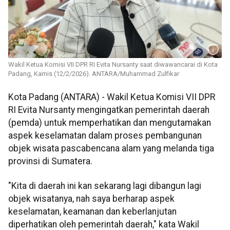
Wakil Ketua Komisi VII DPR RI Evita Nursanty saat diwawancarai di Kota
Padang, Kamis (12/2/2026). ANTARA/Muhammad Zulfikar
Kota Padang (ANTARA) - Wakil Ketua Komisi VII DPR
RI Evita Nursanty mengingatkan pemerintah daerah
(pemda) untuk memperhatikan dan mengutamakan
aspek keselamatan dalam proses pembangunan
objek wisata pascabencana alam yang melanda tiga
provinsi di Sumatera.
"Kita di daerah ini kan sekarang lagi dibangun lagi
objek wisatanya, nah saya berharap aspek
keselamatan, keamanan dan keberlanjutan
diperhatikan oleh pemerintah daerah," kata Wakil