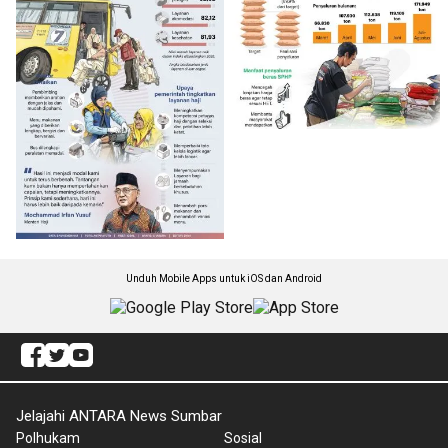
Unduh Mobile Apps untuk iOS dan Android
Jelajahi ANTARA News Sumbar
Polhukam
Sosial