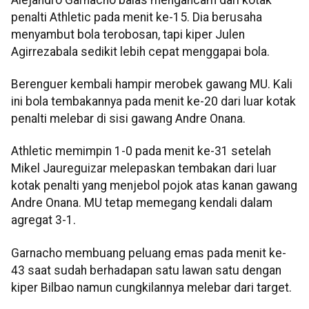
penalti Athletic pada menit ke-15. Dia berusaha
menyambut bola terobosan, tapi kiper Julen
Agirrezabala sedikit lebih cepat menggapai bola.
Berenguer kembali hampir merobek gawang MU. Kali
ini bola tembakannya pada menit ke-20 dari luar kotak
penalti melebar di sisi gawang Andre Onana.
Athletic memimpin 1-0 pada menit ke-31 setelah
Mikel Jaureguizar melepaskan tembakan dari luar
kotak penalti yang menjebol pojok atas kanan gawang
Andre Onana. MU tetap memegang kendali dalam
agregat 3-1.
Garnacho membuang peluang emas pada menit ke-
43 saat sudah berhadapan satu lawan satu dengan
kiper Bilbao namun cungkilannya melebar dari target.