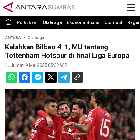
Polhukam
Olahraga
Ekonomi Bisnis
Otomotif
Raga
ANTARA
Olahraga
Kalahkan Bilbao 4-1, MU tantang
Tottenham Hotspur di final Liga Europa
Jumat, 9 Mei 2025 05:32 WIB