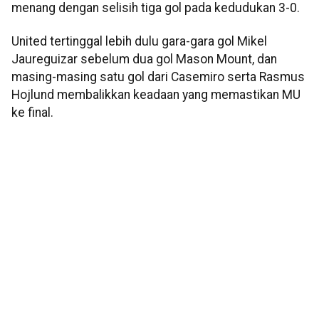
menang dengan selisih tiga gol pada kedudukan 3-0.
United tertinggal lebih dulu gara-gara gol Mikel
Jaureguizar sebelum dua gol Mason Mount, dan
masing-masing satu gol dari Casemiro serta Rasmus
Hojlund membalikkan keadaan yang memastikan MU
ke final.