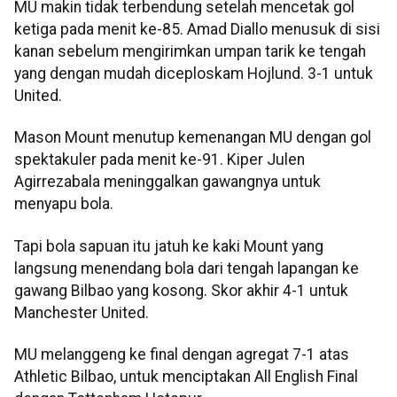
MU makin tidak terbendung setelah mencetak gol
ketiga pada menit ke-85. Amad Diallo menusuk di sisi
kanan sebelum mengirimkan umpan tarik ke tengah
yang dengan mudah diceploskam Hojlund. 3-1 untuk
United.
Mason Mount menutup kemenangan MU dengan gol
spektakuler pada menit ke-91. Kiper Julen
Agirrezabala meninggalkan gawangnya untuk
menyapu bola.
Tapi bola sapuan itu jatuh ke kaki Mount yang
langsung menendang bola dari tengah lapangan ke
gawang Bilbao yang kosong. Skor akhir 4-1 untuk
Manchester United.
MU melanggeng ke final dengan agregat 7-1 atas
Athletic Bilbao, untuk menciptakan All English Final