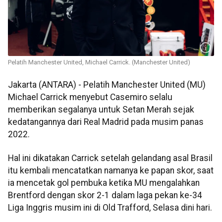
Pelatih Manchester United, Michael Carrick. (Manchester United)
Jakarta (ANTARA) - Pelatih Manchester United (MU)
Michael Carrick menyebut Casemiro selalu
memberikan segalanya untuk Setan Merah sejak
kedatangannya dari Real Madrid pada musim panas
2022.
Hal ini dikatakan Carrick setelah gelandang asal Brasil
itu kembali mencatatkan namanya ke papan skor, saat
ia mencetak gol pembuka ketika MU mengalahkan
Brentford dengan skor 2-1 dalam laga pekan ke-34
Liga Inggris musim ini di Old Trafford, Selasa dini hari.