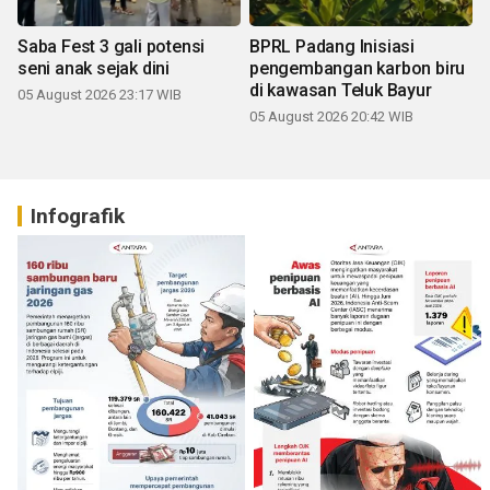
Saba Fest 3 gali potensi
BPRL Padang Inisiasi
seni anak sejak dini
pengembangan karbon biru
di kawasan Teluk Bayur
05 August 2026 23:17 WIB
05 August 2026 20:42 WIB
Infografik