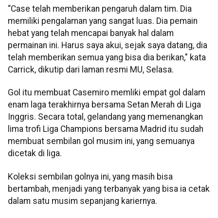
“Case telah memberikan pengaruh dalam tim. Dia
memiliki pengalaman yang sangat luas. Dia pemain
hebat yang telah mencapai banyak hal dalam
permainan ini. Harus saya akui, sejak saya datang, dia
telah memberikan semua yang bisa dia berikan," kata
Carrick, dikutip dari laman resmi MU, Selasa.
Gol itu membuat Casemiro memliki empat gol dalam
enam laga terakhirnya bersama Setan Merah di Liga
Inggris. Secara total, gelandang yang memenangkan
lima trofi Liga Champions bersama Madrid itu sudah
membuat sembilan gol musim ini, yang semuanya
dicetak di liga.
Koleksi sembilan golnya ini, yang masih bisa
bertambah, menjadi yang terbanyak yang bisa ia cetak
dalam satu musim sepanjang kariernya.