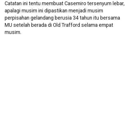
Catatan ini tentu membuat Casemiro tersenyum lebar,
apalagi musim ini dipastikan menjadi musim
perpisahan gelandang berusia 34 tahun itu bersama
MU setelah berada di Old Trafford selama empat
musim.