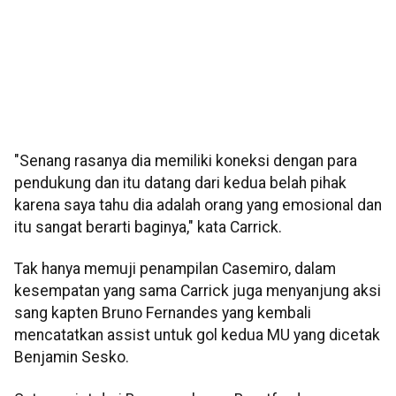
"Senang rasanya dia memiliki koneksi dengan para
pendukung dan itu datang dari kedua belah pihak
karena saya tahu dia adalah orang yang emosional dan
itu sangat berarti baginya," kata Carrick.
Tak hanya memuji penampilan Casemiro, dalam
kesempatan yang sama Carrick juga menyanjung aksi
sang kapten Bruno Fernandes yang kembali
mencatatkan assist untuk gol kedua MU yang dicetak
Benjamin Sesko.