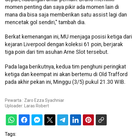
momen penting dan saya pikir ada momen lain di
mana dia bisa saja memberikan satu assist lagi dan
mencetak gol sendiri," tambah dia.
Berkat kemenangan ini, MU menjaga posisi ketiga dari
kejaran Liverpool dengan koleksi 61 poin, berjarak
tiga poin dari tim asuhan Arne Slot tersebut.
Pada laga berikutnya, kedua tim penghuni peringkat
ketiga dan keempat ini akan bertemu di Old Trafford
pada akhir pekan ini, Minggu (3/5) pukul 21.30 WIB.
Pewarta : Zaro Ezza Syachniar
Uploader:
Laras Robert
Tags: