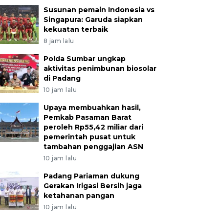
Susunan pemain Indonesia vs
Singapura: Garuda siapkan
kekuatan terbaik
8 jam lalu
Polda Sumbar ungkap
aktivitas penimbunan biosolar
di Padang
10 jam lalu
Upaya membuahkan hasil,
Pemkab Pasaman Barat
peroleh Rp55,42 miliar dari
pemerintah pusat untuk
tambahan penggajian ASN
10 jam lalu
Padang Pariaman dukung
Gerakan Irigasi Bersih jaga
ketahanan pangan
10 jam lalu