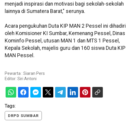
menjadi inspirasi dan motivasi bagi sekolah-sekolah
lainnya di Sumatera Barat," serunya.
Acara pengukuhan Duta KIP MAN 2 Pessel ini dihadiri
oleh Komisioner KI Sumbar, Kemenang Pessel, Dinas
Kominfo Pessel, utusan MAN 1 dan MTS 1 Pessel,
Kepala Sekolah, majelis guru dan 160 siswa Duta KIP
MAN Pessel.
Pewarta : Siaran Pers
Editor:
Siri Antoni
Tags:
DRPD SUMBAR