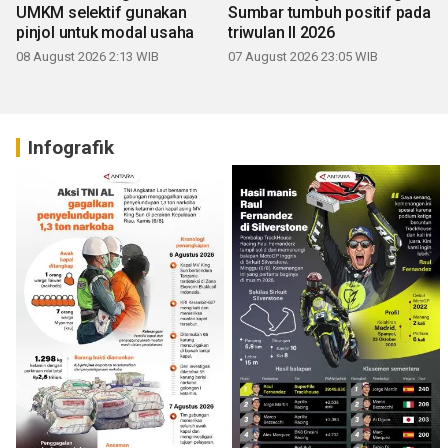
UMKM selektif gunakan
Sumbar tumbuh positif pada
pinjol untuk modal usaha
triwulan II 2026
08 August 2026 2:13 WIB
07 August 2026 23:05 WIB
Infografik