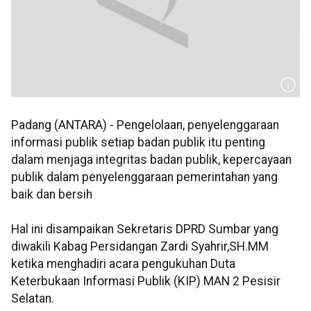
Padang (ANTARA) - Pengelolaan, penyelenggaraan
informasi publik setiap badan publik itu penting
dalam menjaga integritas badan publik, kepercayaan
publik dalam penyelenggaraan pemerintahan yang
baik dan bersih
Hal ini disampaikan Sekretaris DPRD Sumbar yang
diwakili Kabag Persidangan Zardi Syahrir,SH.MM
ketika menghadiri acara pengukuhan Duta
Keterbukaan Informasi Publik (KIP) MAN 2 Pesisir
Selatan.