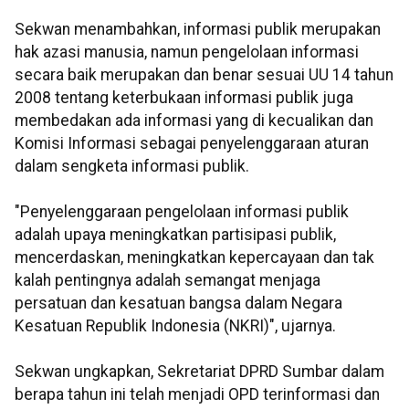
Sekwan menambahkan, informasi publik merupakan
hak azasi manusia, namun pengelolaan informasi
secara baik merupakan dan benar sesuai UU 14 tahun
2008 tentang keterbukaan informasi publik juga
membedakan ada informasi yang di kecualikan dan
Komisi Informasi sebagai penyelenggaraan aturan
dalam sengketa informasi publik.
"Penyelenggaraan pengelolaan informasi publik
adalah upaya meningkatkan partisipasi publik,
mencerdaskan, meningkatkan kepercayaan dan tak
kalah pentingnya adalah semangat menjaga
persatuan dan kesatuan bangsa dalam Negara
Kesatuan Republik Indonesia (NKRI)", ujarnya.
Sekwan ungkapkan, Sekretariat DPRD Sumbar dalam
berapa tahun ini telah menjadi OPD terinformasi dan