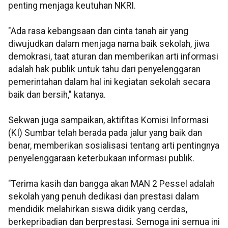
penting menjaga keutuhan NKRI.
"Ada rasa kebangsaan dan cinta tanah air yang
diwujudkan dalam menjaga nama baik sekolah, jiwa
demokrasi, taat aturan dan memberikan arti informasi
adalah hak publik untuk tahu dari penyelenggaran
pemerintahan dalam hal ini kegiatan sekolah secara
baik dan bersih," katanya.
Sekwan juga sampaikan, aktifitas Komisi Informasi
(KI) Sumbar telah berada pada jalur yang baik dan
benar, memberikan sosialisasi tentang arti pentingnya
penyelenggaraan keterbukaan informasi publik.
"Terima kasih dan bangga akan MAN 2 Pessel adalah
sekolah yang penuh dedikasi dan prestasi dalam
mendidik melahirkan siswa didik yang cerdas,
berkepribadian dan berprestasi. Semoga ini semua ini