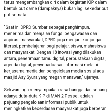
terus mengembangkan diri dalam kegiatan KIP dalam
bentuk out came (dampaknya) bukan lagi sekedar out
put semata.
"Saat ini DPRD Sumbar sebagai penghimpun,
menerima dan menjalan fungsi pengawasan dan
aspirasi masyarakat, DPRD juga menjadi kunjungan
literasi, pembelajaran bagi pelajar, siswa, mahasiswa
dan masyarakat. Dengan 18 inovasi yang dilakukan
antara, penerimaan tamu digital, perpustakaan digital,
agenda digital, penyebarluasan informasi melalui
kerjasama media dan pengelolaan media sosial ada
masjid Asy Syura yang megah menawan," ujarnya.
Sekwan juga menyampaikan rasa bangga dan senang
adanya duta-duta KIP di MAN 2 Pessel, adalah
pejuang pengelolaan informasi publik untuk
meningkatkan kecerdasan masyarakat juga berperan