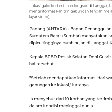
Lokasi galodo dan tanah longsor di Langgai, 
menginformasikan tim gabungan tengah mela
layar video)
Padang (ANTARA) - Badan Penanggulanga
Sumatera Barat (Sumbar) menyatakan se
dipicu tingginya curah hujan di Langgai,
Kepala BPBD Pesisir Selatan Doni Gusri
hal tersebut.
"Setelah mendapatkan informasi dari wa
gabungan ke lokasi," katanya.
Ia menyebut dari 10 korban yang tertimb
dalam kondisi meninggal dunia.