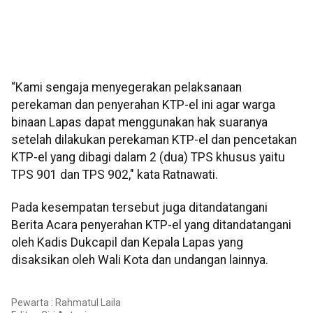
“Kami sengaja menyegerakan pelaksanaan
perekaman dan penyerahan KTP-el ini agar warga
binaan Lapas dapat menggunakan hak suaranya
setelah dilakukan perekaman KTP-el dan pencetakan
KTP-el yang dibagi dalam 2 (dua) TPS khusus yaitu
TPS 901 dan TPS 902," kata Ratnawati.
Pada kesempatan tersebut juga ditandatangani
Berita Acara penyerahan KTP-el yang ditandatangani
oleh Kadis Dukcapil dan Kepala Lapas yang
disaksikan oleh Wali Kota dan undangan lainnya.
Pewarta : Rahmatul Laila