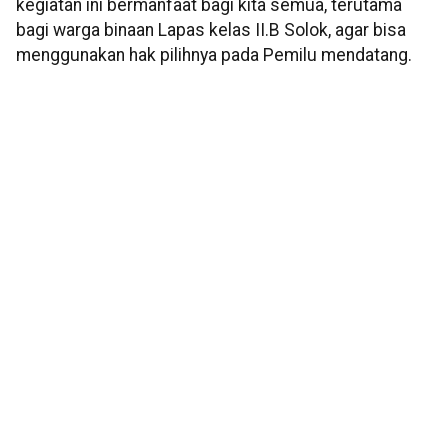
kegiatan ini bermanfaat bagi kita semua, terutama
bagi warga binaan Lapas kelas II.B Solok, agar bisa
menggunakan hak pilihnya pada Pemilu mendatang.