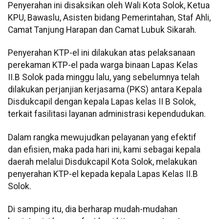
Penyerahan ini disaksikan oleh Wali Kota Solok, Ketua
KPU, Bawaslu, Asisten bidang Pemerintahan, Staf Ahli,
Camat Tanjung Harapan dan Camat Lubuk Sikarah.
Penyerahan KTP-el ini dilakukan atas pelaksanaan
perekaman KTP-el pada warga binaan Lapas Kelas
II.B Solok pada minggu lalu, yang sebelumnya telah
dilakukan perjanjian kerjasama (PKS) antara Kepala
Disdukcapil dengan kepala Lapas kelas II B Solok,
terkait fasilitasi layanan administrasi kependudukan.
Dalam rangka mewujudkan pelayanan yang efektif
dan efisien, maka pada hari ini, kami sebagai kepala
daerah melalui Disdukcapil Kota Solok, melakukan
penyerahan KTP-el kepada kepala Lapas Kelas II.B
Solok.
Di samping itu, dia berharap mudah-mudahan