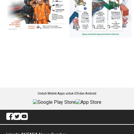
Unduh Mobile Apps untuk iOS dan Android