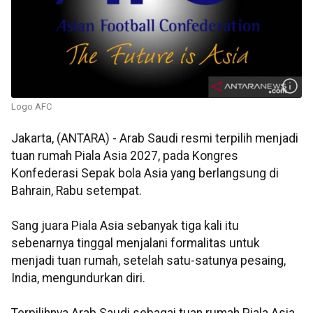
Logo AFC
Jakarta, (ANTARA) - Arab Saudi resmi terpilih menjadi
tuan rumah Piala Asia 2027, pada Kongres
Konfederasi Sepak bola Asia yang berlangsung di
Bahrain, Rabu setempat.
Sang juara Piala Asia sebanyak tiga kali itu
sebenarnya tinggal menjalani formalitas untuk
menjadi tuan rumah, setelah satu-satunya pesaing,
India, mengundurkan diri.