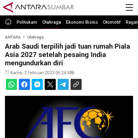
Polhukam
Olahraga
Ekonomi Bisnis
Otomotif
Raga
ANTARA
Olahraga
Arab Saudi terpilih jadi tuan rumah Piala
Asia 2027 setelah pesaing India
mengundurkan diri
Kamis, 2 Februari 2023 06:24 WIB