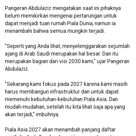
Pangeran Abdulaziz mengatakan saat ini pihaknya
belum memikirkan mengenai pertarungan untuk
dapat menjadi tuan rumah Piala Dunia, namun ia
menambahi bahwa semua mungkin terjadi.
"Seperti yang Anda lihat, menyelenggarakan sejumlah
ajang di Arab Saudi merupakan hal besar. Dan itu
merupakan bagian dari visi 2030 kami," ujar Pangeran
Abdulaziz.
"Sekarang kami fokus pada 2027 karena kami masih
harus membangun infrastruktur dan untuk dapat
memenuhi kebutuhan-kebutuhan Piala Asia. Dan
mudah-mudahan, setelah itu kita lihat saja apa yang
akan terjadi," imbuhnya.
Piala Asia 2027 akan menambah panjang daftar