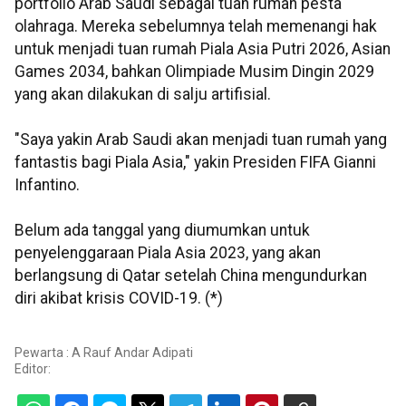
portfolio Arab Saudi sebagai tuan rumah pesta
olahraga. Mereka sebelumnya telah memenangi hak
untuk menjadi tuan rumah Piala Asia Putri 2026, Asian
Games 2034, bahkan Olimpiade Musim Dingin 2029
yang akan dilakukan di salju artifisial.
"Saya yakin Arab Saudi akan menjadi tuan rumah yang
fantastis bagi Piala Asia," yakin Presiden FIFA Gianni
Infantino.
Belum ada tanggal yang diumumkan untuk
penyelenggaraan Piala Asia 2023, yang akan
berlangsung di Qatar setelah China mengundurkan
diri akibat krisis COVID-19. (*)
Pewarta : A Rauf Andar Adipati
Editor: