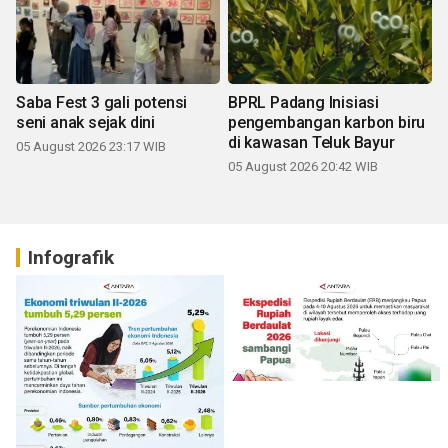
Saba Fest 3 gali potensi
BPRL Padang Inisiasi
seni anak sejak dini
pengembangan karbon biru
di kawasan Teluk Bayur
05 August 2026 23:17 WIB
05 August 2026 20:42 WIB
Infografik