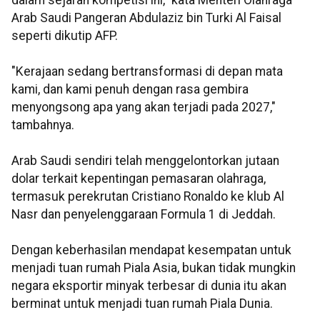
Arab Saudi Pangeran Abdulaziz bin Turki Al Faisal
seperti dikutip AFP.
"Kerajaan sedang bertransformasi di depan mata
kami, dan kami penuh dengan rasa gembira
menyongsong apa yang akan terjadi pada 2027,"
tambahnya.
Arab Saudi sendiri telah menggelontorkan jutaan
dolar terkait kepentingan pemasaran olahraga,
termasuk perekrutan Cristiano Ronaldo ke klub Al
Nasr dan penyelenggaraan Formula 1 di Jeddah.
Dengan keberhasilan mendapat kesempatan untuk
menjadi tuan rumah Piala Asia, bukan tidak mungkin
negara eksportir minyak terbesar di dunia itu akan
berminat untuk menjadi tuan rumah Piala Dunia.